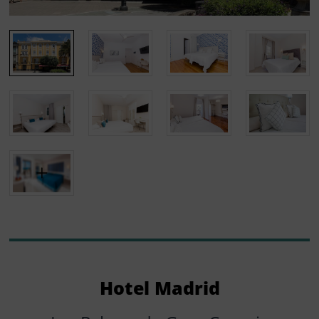
Hotel Madrid