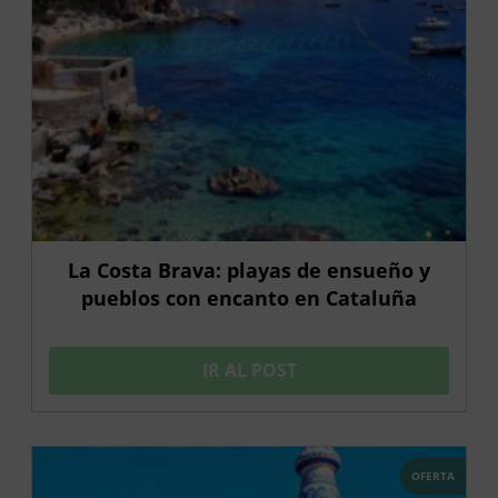
La Costa Brava: playas de ensueño y
pueblos con encanto en Cataluña
IR AL POST
OFERTA