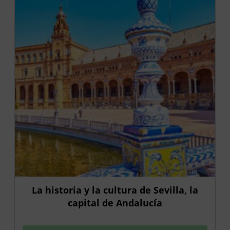
La historia y la cultura de Sevilla, la
capital de Andalucía