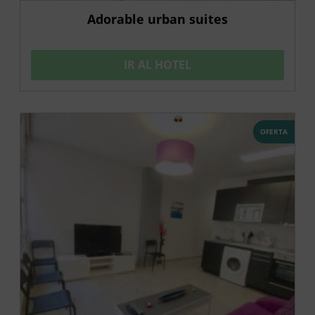
Adorable urban suites
IR AL HOTEL
OFERTA