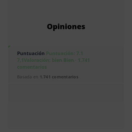
Opiniones
Puntuación
Puntuación: 7.1
7,1Valoración: bien Bien · 1.741
comentarios
Basada en
1.741 comentarios