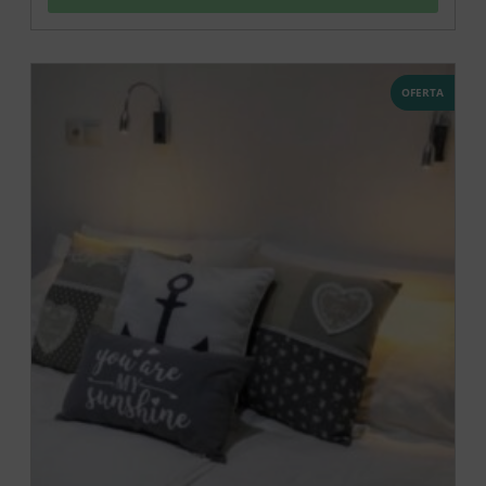
OFERTA