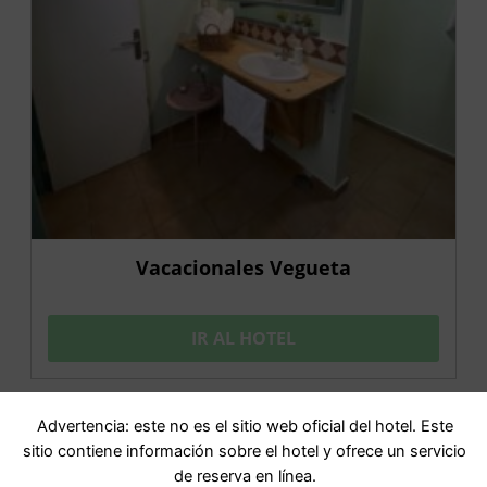
Vacacionales Vegueta
IR AL HOTEL
Advertencia: este no es el sitio web oficial del hotel. Este
OFERTA
sitio contiene información sobre el hotel y ofrece un servicio
de reserva en línea.