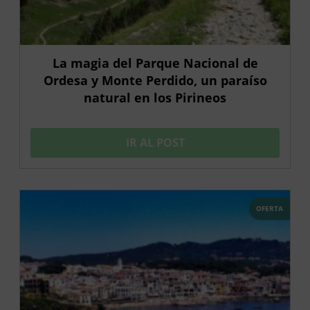
La magia del Parque Nacional de
Ordesa y Monte Perdido, un paraíso
natural en los Pirineos
IR AL POST
OFERTA