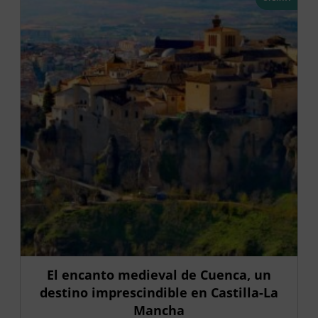
El encanto medieval de Cuenca, un
destino imprescindible en Castilla-La
Mancha