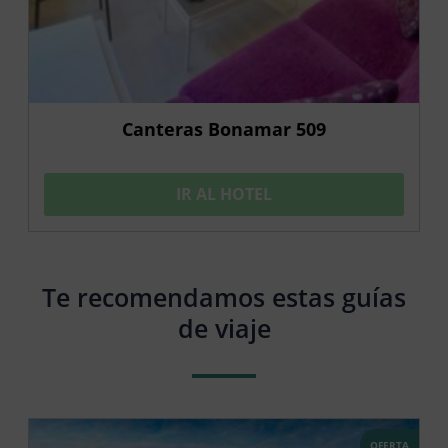
Canteras Bonamar 509
IR AL HOTEL
Te recomendamos estas guías
de viaje
OFERTA