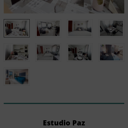
Estudio Paz