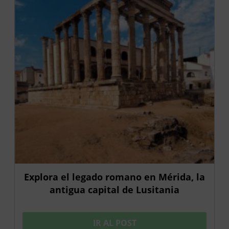
Explora el legado romano en Mérida, la
antigua capital de Lusitania
IR AL POST