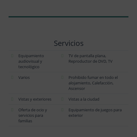
Servicios
Equipamiento
TV de pantalla plana,
audiovisual y
Reproductor de DVD, TV
tecnológico
Varios
Prohibido fumar en todo el
alojamiento, Calefacción,
Ascensor
Vistas y exteriores
Vistas a la ciudad
Oferta de ocio y
Equipamiento de juegos para
servicios para
exterior
familias