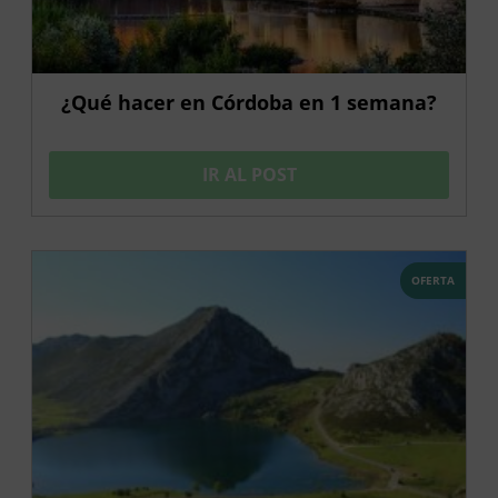
¿Qué hacer en Córdoba en 1 semana?
IR AL POST
OFERTA