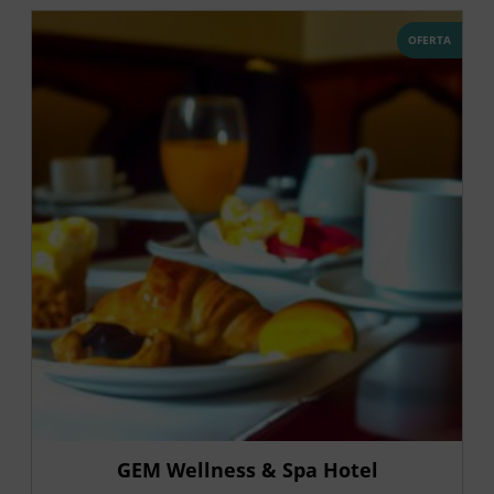
OFERTA
GEM Wellness & Spa Hotel