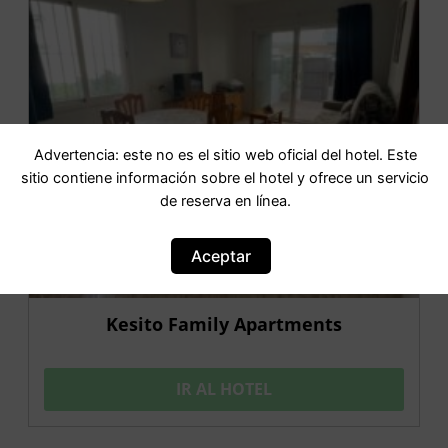
Advertencia: este no es el sitio web oficial del hotel. Este
sitio contiene información sobre el hotel y ofrece un servicio
de reserva en línea.
Aceptar
Kesito Family Apartments
IR AL HOTEL