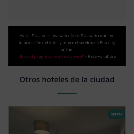
Aviso: Esta no es una web oficial. Esta web contiene
información del hotel y ofrece el servicio de Booking
online.
¿Eres el propietario de esta web?
–
Reservar ahora
Otros hoteles de la ciudad
OFERTA