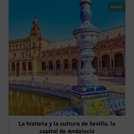
OFERTA
La historia y la cultura de Sevilla, la
capital de Andalucía