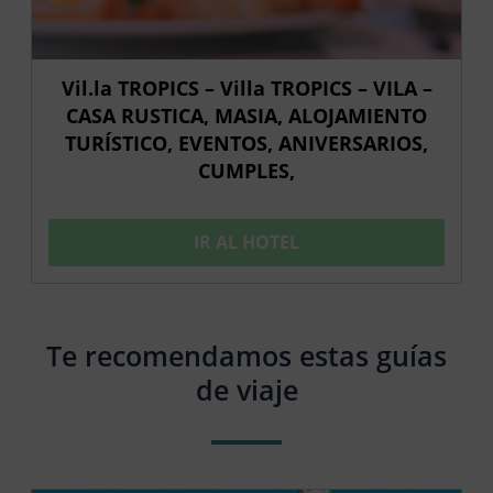
Vil.la TROPICS – Villa TROPICS – VILA –
CASA RUSTICA, MASIA, ALOJAMIENTO
TURÍSTICO, EVENTOS, ANIVERSARIOS,
CUMPLES,
IR AL HOTEL
Te recomendamos estas guías
de viaje