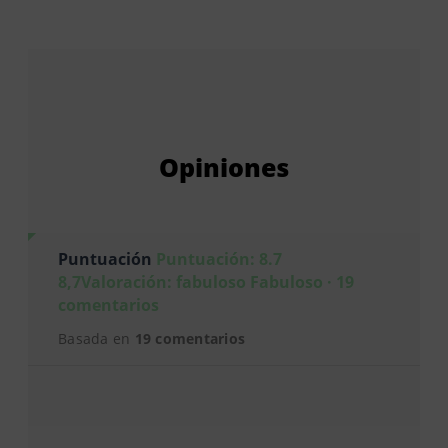
Opiniones
Puntuación
Puntuación: 8.7
8,7Valoración: fabuloso Fabuloso · 19
comentarios
Basada en
19 comentarios