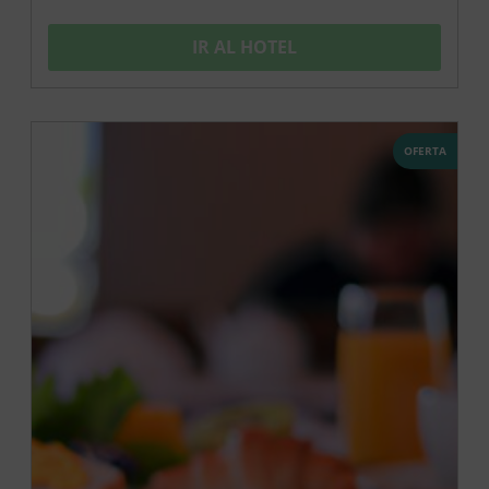
IR AL HOTEL
OFERTA