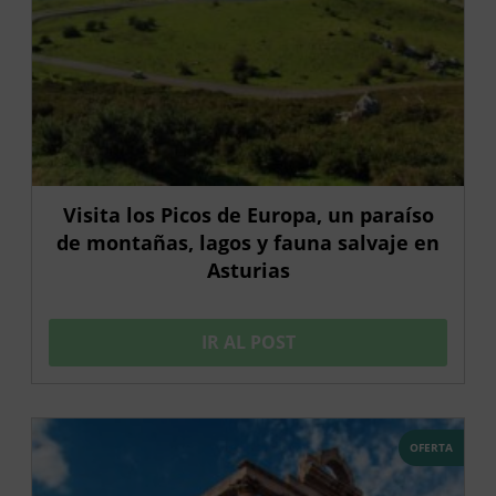
Visita los Picos de Europa, un paraíso
de montañas, lagos y fauna salvaje en
Asturias
IR AL POST
OFERTA