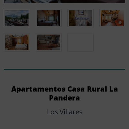
Apartamentos Casa Rural La
Pandera
Los Villares