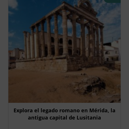
Explora el legado romano en Mérida, la
antigua capital de Lusitania