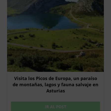
Visita los Picos de Europa, un paraíso
de montañas, lagos y fauna salvaje en
Asturias
IR AL POST