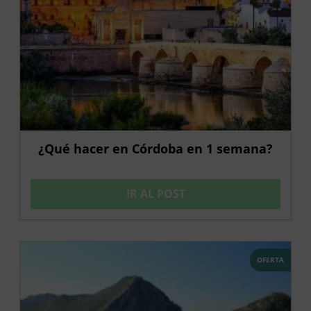
¿Qué hacer en Córdoba en 1 semana?
IR AL POST
OFERTA