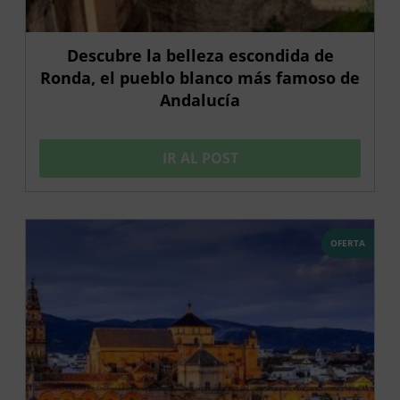
Descubre la belleza escondida de
Ronda, el pueblo blanco más famoso de
Andalucía
IR AL POST
OFERTA