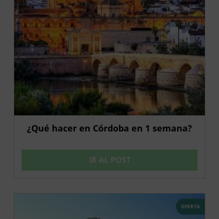
¿Qué hacer en Córdoba en 1 semana?
IR AL POST
OFERTA