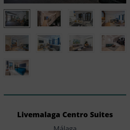
Livemalaga Centro Suites
Málaga