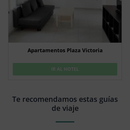
Apartamentos Plaza Victoria
IR AL HOTEL
Te recomendamos estas guías
de viaje