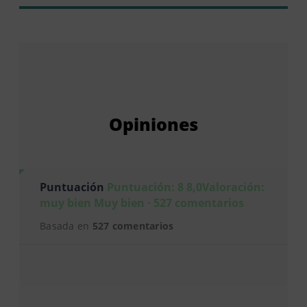
Opiniones
Puntuación
Puntuación: 8 8,0Valoración:
muy bien Muy bien · 527 comentarios
Basada en
527 comentarios