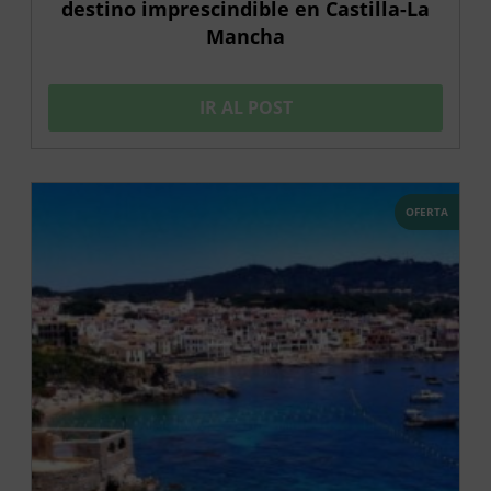
destino imprescindible en Castilla-La
Mancha
IR AL POST
OFERTA