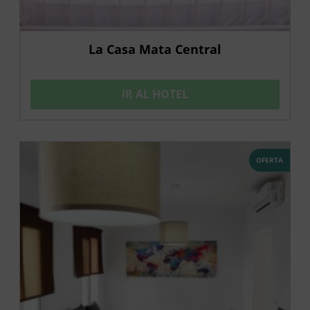
La Casa Mata Central
IR AL HOTEL
OFERTA