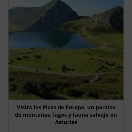
Visita los Picos de Europa, un paraíso
de montañas, lagos y fauna salvaje en
Asturias