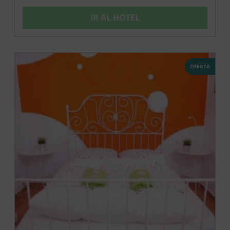
IR AL HOTEL
OFERTA