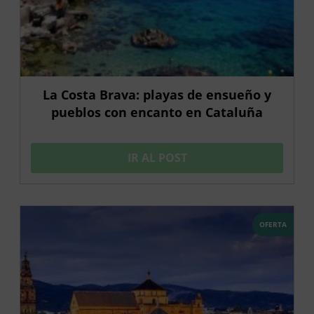
La Costa Brava: playas de ensueño y
pueblos con encanto en Cataluña
IR AL POST
OFERTA