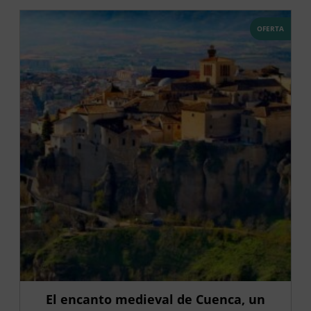
OFERTA
El encanto medieval de Cuenca, un