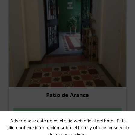
Patio de Arance
IR AL HOTEL
Advertencia: este no es el sitio web oficial del hotel. Este
sitio contiene información sobre el hotel y ofrece un servicio
de reserva en línea.