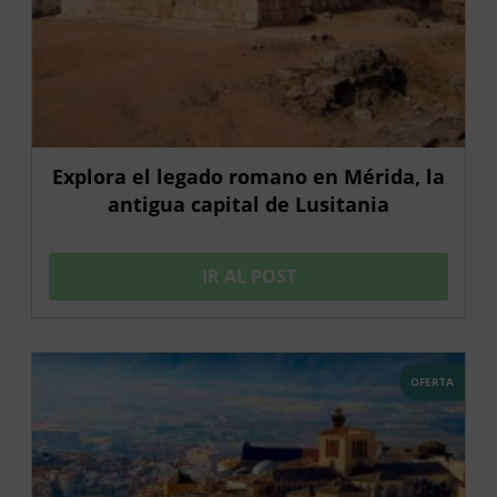
Explora el legado romano en Mérida, la
antigua capital de Lusitania
IR AL POST
OFERTA