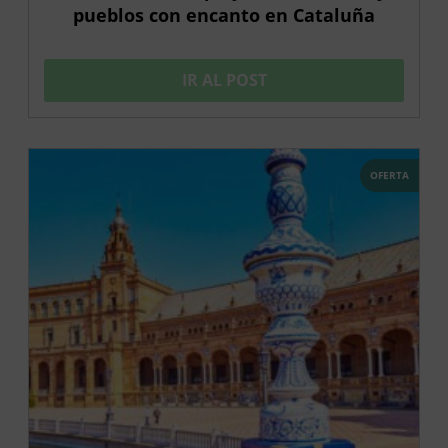
pueblos con encanto en Cataluña
IR AL POST
OFERTA