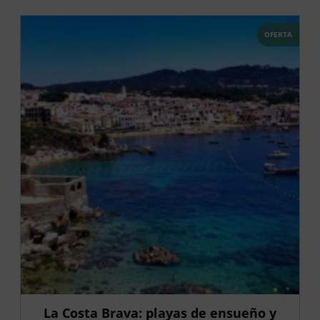
OFERTA
La Costa Brava: playas de ensueño y