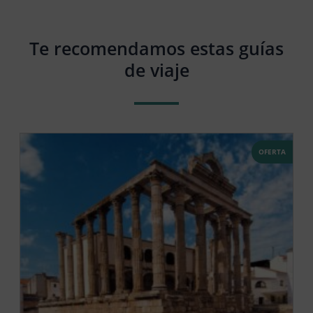
Te recomendamos estas guías
de viaje
OFERTA