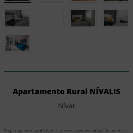
Apartamento Rural NÍVALIS
Nívar
El apartamento rural NÍVALIS ofrece una experiencia única en Nívar,