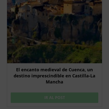
El encanto medieval de Cuenca, un
destino imprescindible en Castilla-La
Mancha
IR AL POST