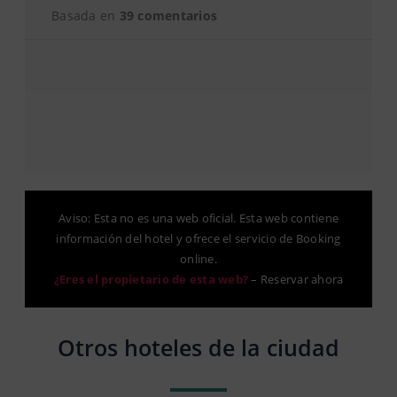
Basada en
39 comentarios
Aviso: Esta no es una web oficial. Esta web contiene
información del hotel y ofrece el servicio de Booking
online.
¿Eres el propietario de esta web?
–
Reservar ahora
Otros hoteles de la ciudad