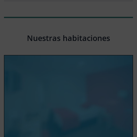
Nuestras habitaciones