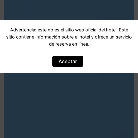
Advertencia: este no es el sitio web oficial del hotel. Este
sitio contiene información sobre el hotel y ofrece un servicio
de reserva en línea.
Aceptar