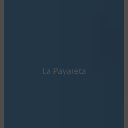
La Payareta