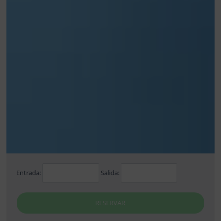
Entrada:
Salida:
RESERVAR