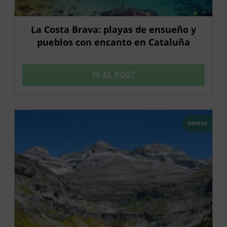
La Costa Brava: playas de ensueño y
pueblos con encanto en Cataluña
IR AL POST
OFERTA