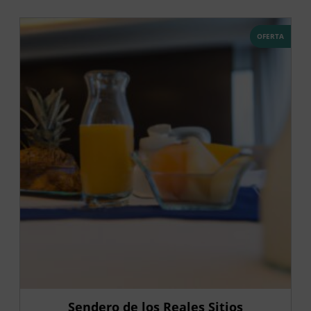
OFERTA
Sendero de los Reales Sitios