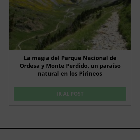
La magia del Parque Nacional de
Ordesa y Monte Perdido, un paraíso
natural en los Pirineos
IR AL POST