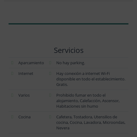
Servicios
Aparcamiento
No hay parking.
Internet
Hay conexión a internet Wi-Fi
disponible en todo el establecimiento.
Gratis.
Varios
Prohibido fumar en todo el
alojamiento, Calefacción, Ascensor,
Habitaciones sin humo
Cocina
Cafetera, Tostadora, Utensilios de
cocina, Cocina, Lavadora, Microondas,
Nevera