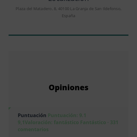
Plaza del Matadero, 8, 40100 La Granja de San Ildefonso,
España
Opiniones
Puntuación
Puntuación: 9.1
9,1Valoración: fantástico Fantástico · 331
comentarios