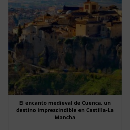
El encanto medieval de Cuenca, un
destino imprescindible en Castilla-La
Mancha