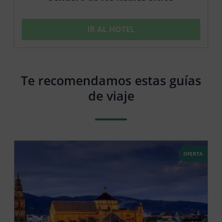
IR AL HOTEL
Te recomendamos estas guías
de viaje
OFERTA