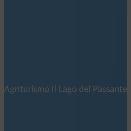
Agriturismo Il Lago del Passante