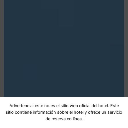
Advertencia: este no es el sitio web oficial del hotel. Este
sitio contiene información sobre el hotel y ofrece un servicio
de reserva en línea.