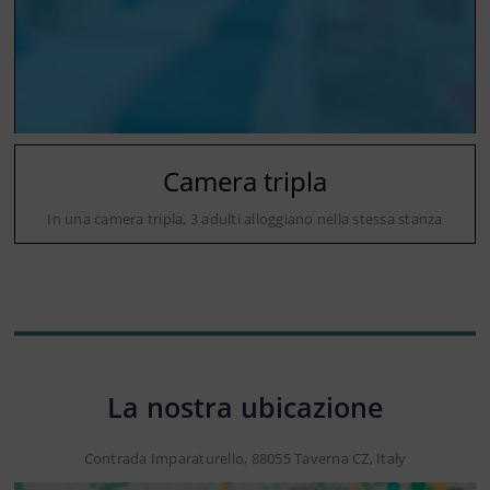
Camera tripla
In una camera tripla, 3 adulti alloggiano nella stessa stanza
La nostra ubicazione
Contrada Imparaturello, 88055 Taverna CZ, Italy