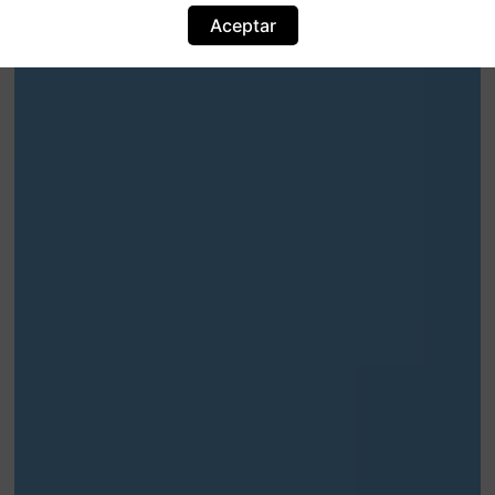
Aceptar