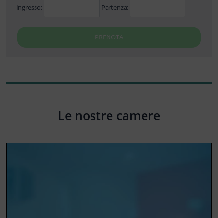
Ingresso:
Partenza:
PRENOTA
Le nostre camere