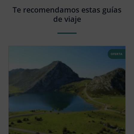
Te recomendamos estas guías
de viaje
OFERTA