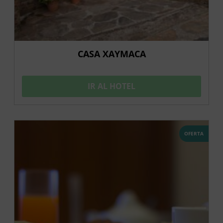
CASA XAYMACA
IR AL HOTEL
OFERTA