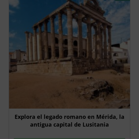
Explora el legado romano en Mérida, la
antigua capital de Lusitania