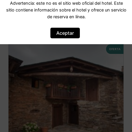
Agriturismo Arca Teveraccio
Advertencia: este no es el sitio web oficial del hotel. Este
sitio contiene información sobre el hotel y ofrece un servicio
de reserva en línea.
IR AL HOTEL
Aceptar
OFERTA