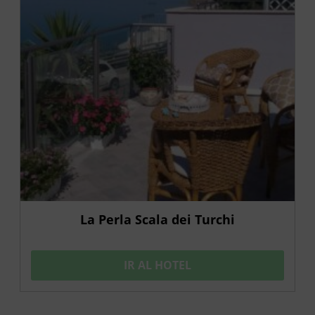
La Perla Scala dei Turchi
IR AL HOTEL