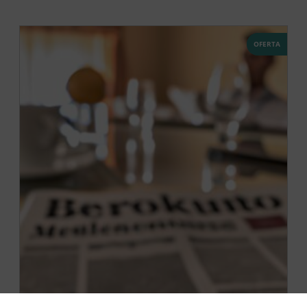
OFERTA