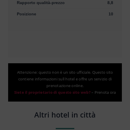
Rapporto qualità-prezzo
8,8
Posizione
10
Attenzione: questo non è un sito ufficiale. Questo sito
contiene informazioni sull hotel e offre un servizio di
prenotazione online.
Siete il proprietario di questo sito web?
–
Prenota ora
Altri hotel in città