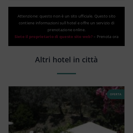
Attenzione: questo non è un sito ufficiale. Questo sito
contiene informazioni sull hotel e offre un servizio di
prenotazione online.
Siete il proprietario di questo sito web?
–
Prenota ora
Altri hotel in città
OFERTA