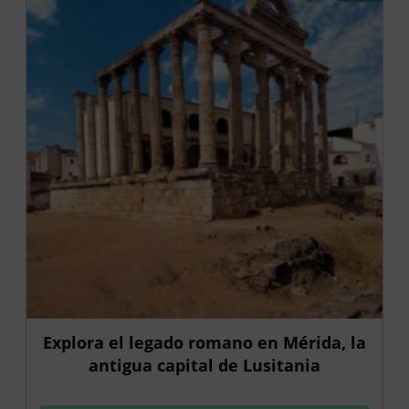
Explora el legado romano en Mérida, la
antigua capital de Lusitania