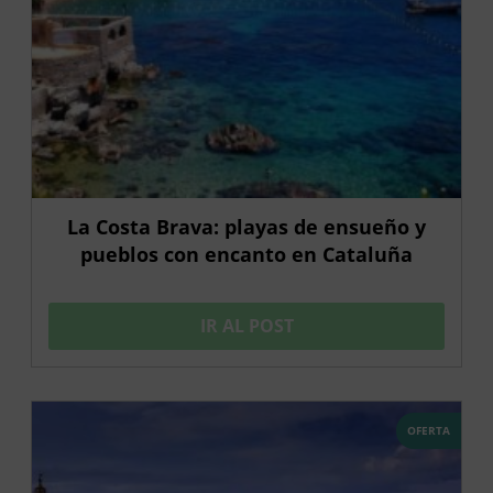
La Costa Brava: playas de ensueño y
pueblos con encanto en Cataluña
IR AL POST
OFERTA