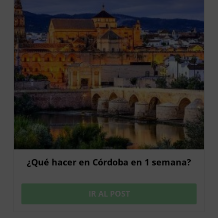
¿Qué hacer en Córdoba en 1 semana?
IR AL POST