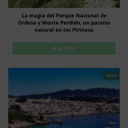
La magia del Parque Nacional de
Ordesa y Monte Perdido, un paraíso
natural en los Pirineos
IR AL POST
OFERTA