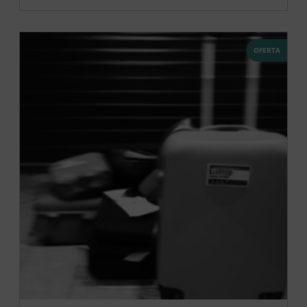
OFERTA