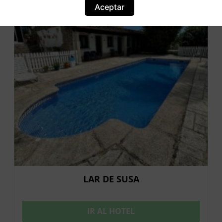
Aceptar
LAR DE SUSA
IR AL HOTEL