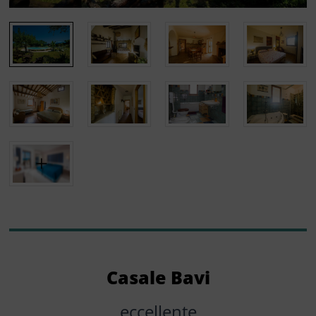
Casale Bavi
eccellente