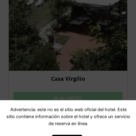
Casa Virgilio
IR AL HOTEL
Advertencia: este no es el sitio web oficial del hotel. Este
sitio contiene información sobre el hotel y ofrece un servicio
de reserva en línea.
OFERTA