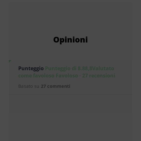
Opinioni
Punteggio
Punteggio di 8.88,8Valutato
come favoloso Favoloso · 27 recensioni
Basato su
27 commenti