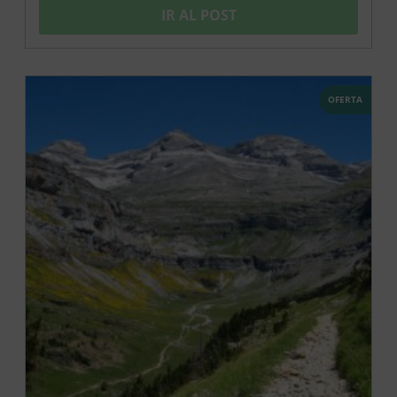
IR AL POST
OFERTA