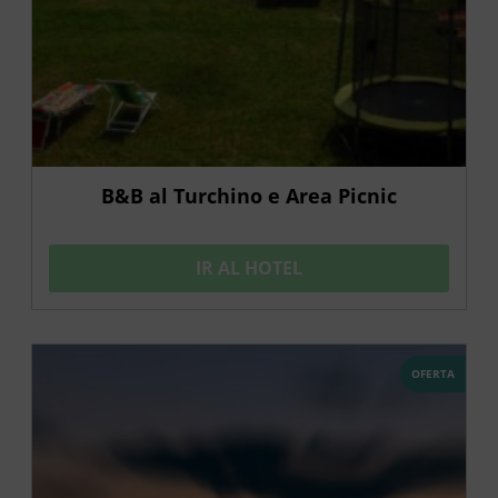
B&B al Turchino e Area Picnic
IR AL HOTEL
OFERTA