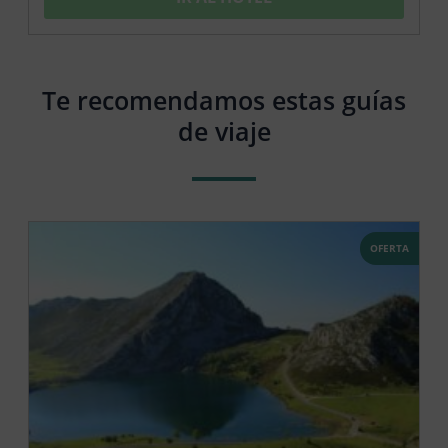
Te recomendamos estas guías
de viaje
OFERTA