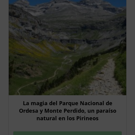
La magia del Parque Nacional de
Ordesa y Monte Perdido, un paraíso
natural en los Pirineos