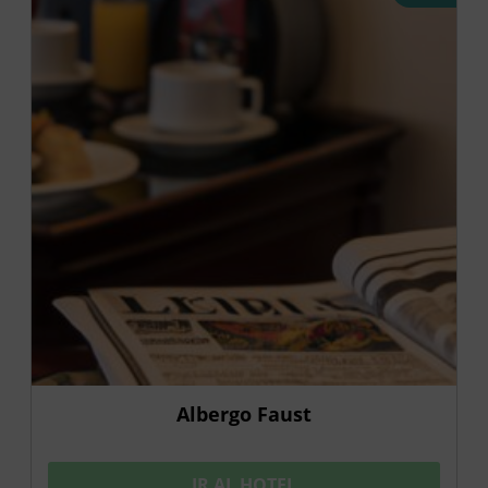
Albergo Faust
IR AL HOTEL