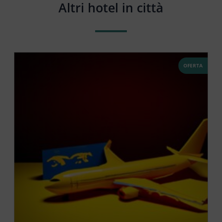
Altri hotel in città
OFERTA