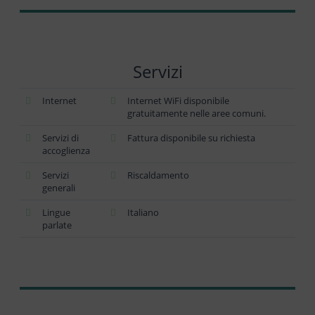
Servizi
Internet
Internet WiFi disponibile
gratuitamente nelle aree comuni.
Servizi di
Fattura disponibile su richiesta
accoglienza
Servizi
Riscaldamento
generali
Lingue
Italiano
parlate