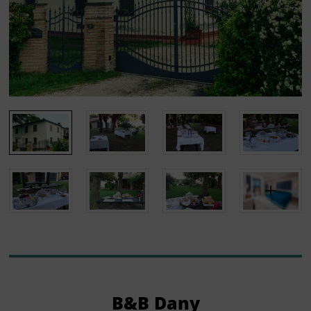
B&B Dany