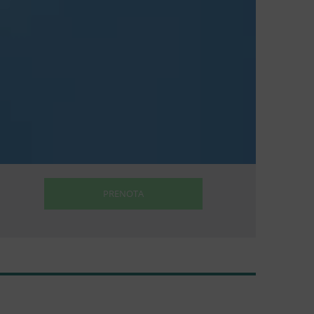
PRENOTA