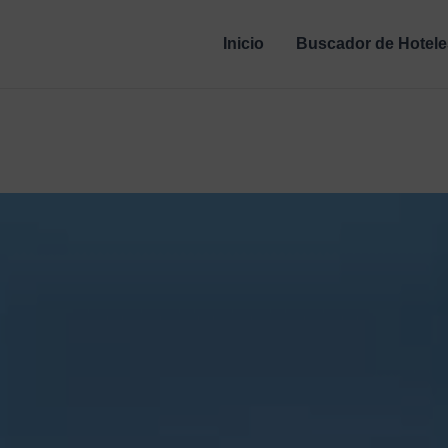
Inicio
Buscador de Hotele