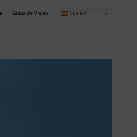
Spanish
s
Guías de Viajes