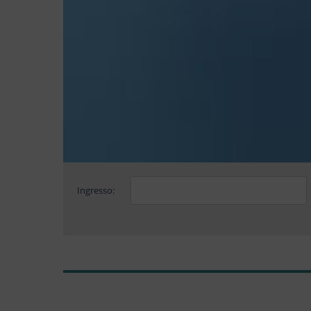
Ingresso: