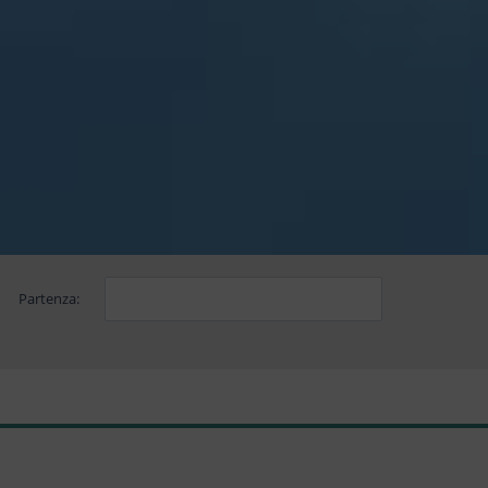
Partenza: