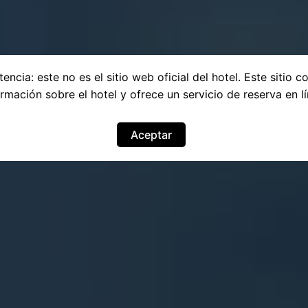
encia: este no es el sitio web oficial del hotel. Este sitio c
ormación sobre el hotel y ofrece un servicio de reserva en lí
Aceptar