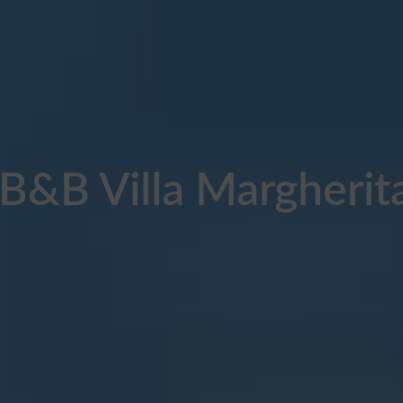
B&B Villa Margherit