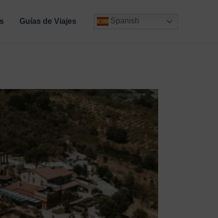
Spanish
s
Guías de Viajes