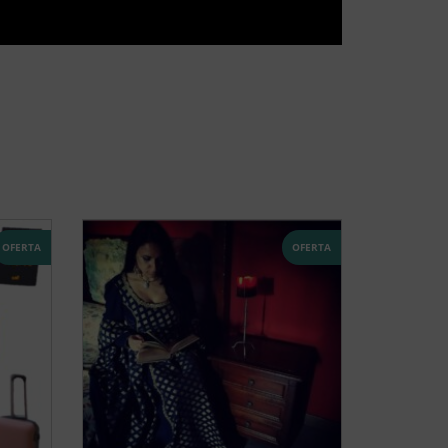
OFERTA
OFERTA