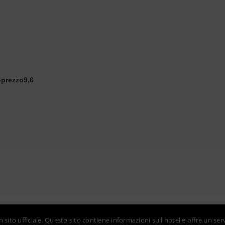
-prezzo9,6
sito ufficiale. Questo sito contiene informazioni sull hotel e offre un ser