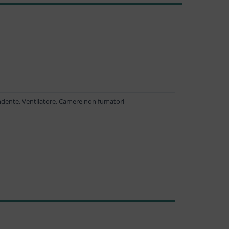
endente, Ventilatore, Camere non fumatori