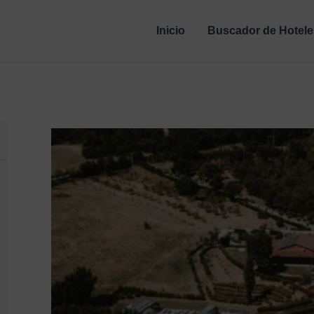
Inicio
Buscador de Hotele