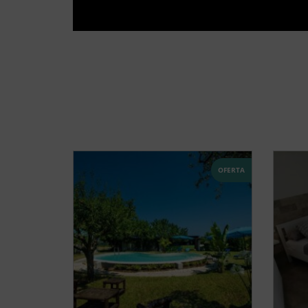
OFERTA