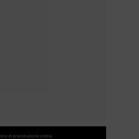
vizio di prenotazione online.