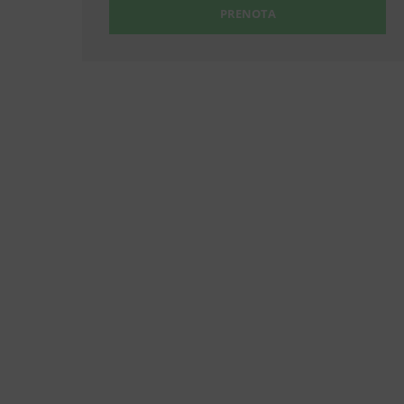
PRENOTA