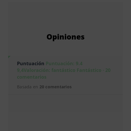
Opiniones
Puntuación
Puntuación: 9.4
9,4Valoración: fantástico Fantástico · 20
comentarios
Basada en
20 comentarios