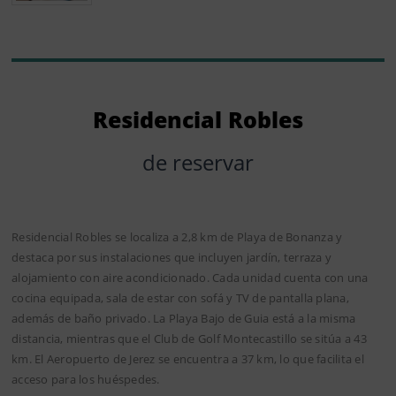
Residencial Robles
de reservar
Residencial Robles se localiza a 2,8 km de Playa de Bonanza y
destaca por sus instalaciones que incluyen jardín, terraza y
alojamiento con aire acondicionado. Cada unidad cuenta con una
cocina equipada, sala de estar con sofá y TV de pantalla plana,
además de baño privado. La Playa Bajo de Guia está a la misma
distancia, mientras que el Club de Golf Montecastillo se sitúa a 43
km. El Aeropuerto de Jerez se encuentra a 37 km, lo que facilita el
acceso para los huéspedes.