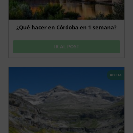
¿Qué hacer en Córdoba en 1 semana?
IR AL POST
OFERTA