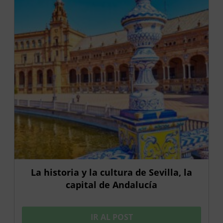
La historia y la cultura de Sevilla, la
capital de Andalucía
IR AL POST