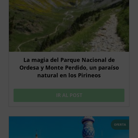
La magia del Parque Nacional de
Ordesa y Monte Perdido, un paraíso
natural en los Pirineos
IR AL POST
OFERTA