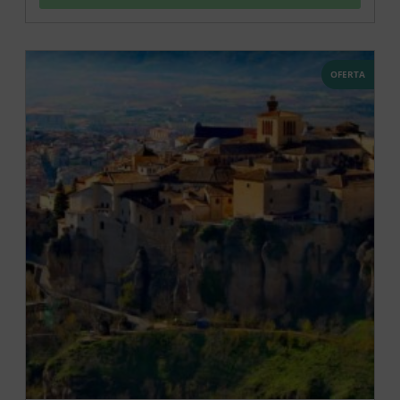
OFERTA