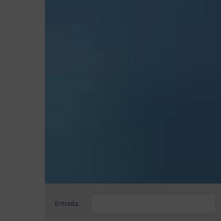
Entrada: