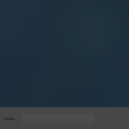
Salida: