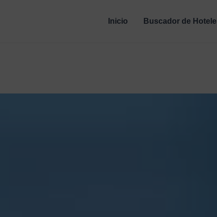
Inicio
Buscador de Hotele