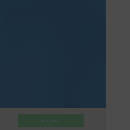
RESERVAR