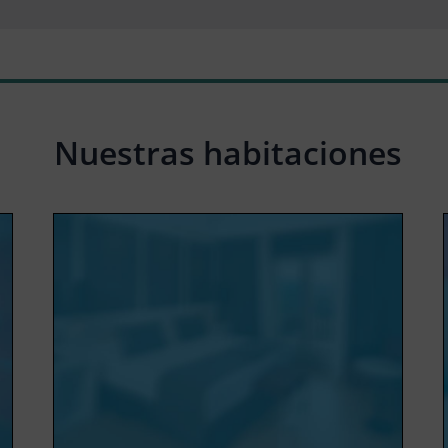
Nuestras habitaciones