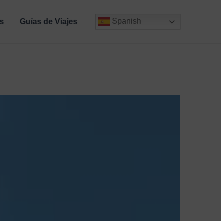
Spanish
s
Guías de Viajes