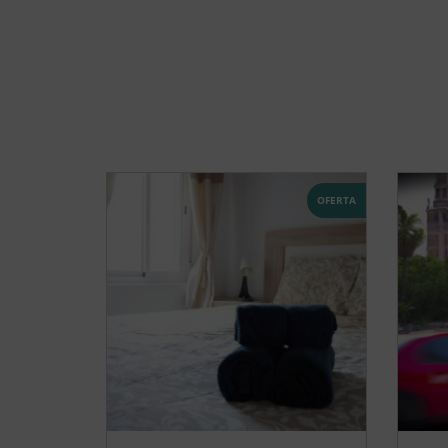
OFERTA