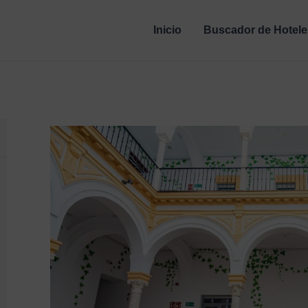
Inicio
Buscador de Hotele