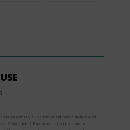
OUSE
a
 Plaza de Armas y a 700 metros del centro de la ciudad.
rraza. Cada unidad dispone de cocina totalmente