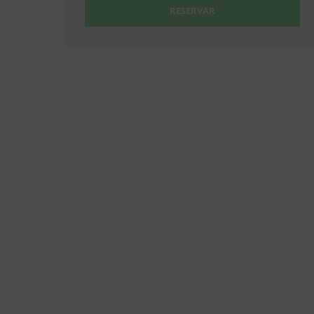
RESERVAR