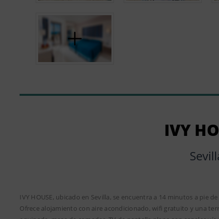
IVY H
Sevill
IVY HOUSE, ubicado en Sevilla, se encuentra a 14 minutos a pie de
Ofrece alojamiento con aire acondicionado, wifi gratuito y una te