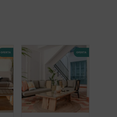
OFERTA
OFERTA