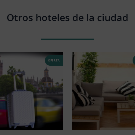
Otros hoteles de la ciudad
OFERTA