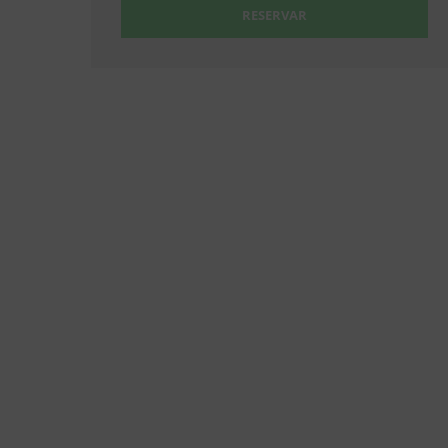
RESERVAR