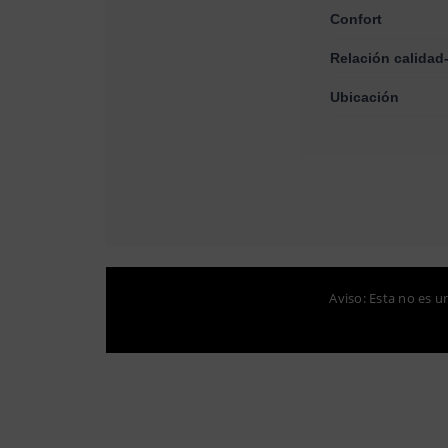
Confort
Relación calidad
Ubicación
Aviso: Esta no es u