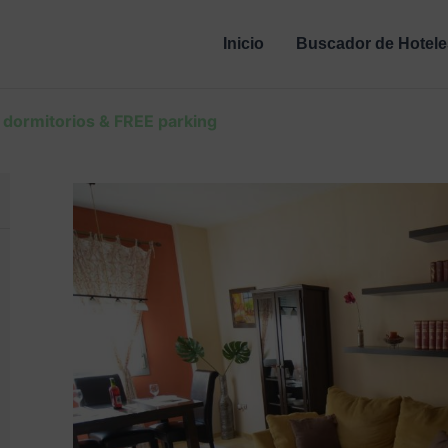
Inicio
Buscador de Hotele
dormitorios & FREE parking