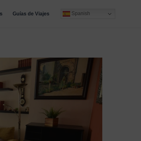
Spanish
s
Guías de Viajes