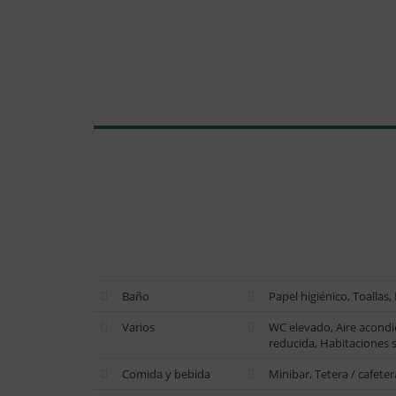
Baño
Papel higiénico, Toallas
Varios
WC elevado, Aire acondi
reducida, Habitaciones
Comida y bebida
Minibar, Tetera / cafeter