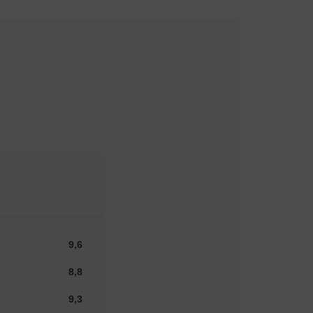
9,6
8,8
9,3