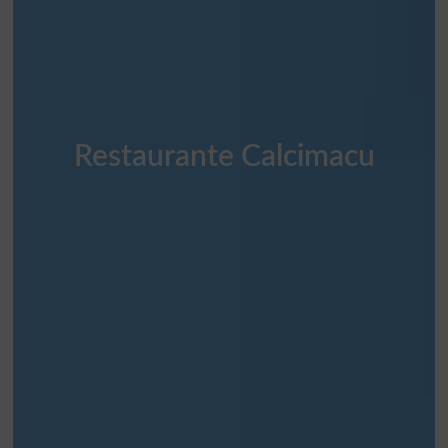
Restaurante Calcimacu