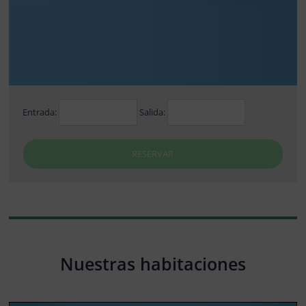
Entrada:
Salida:
RESERVAR
Nuestras habitaciones