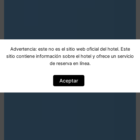
Advertencia: este no es el sitio web oficial del hotel. Este
sitio contiene información sobre el hotel y ofrece un servicio
de reserva en línea.
Aceptar