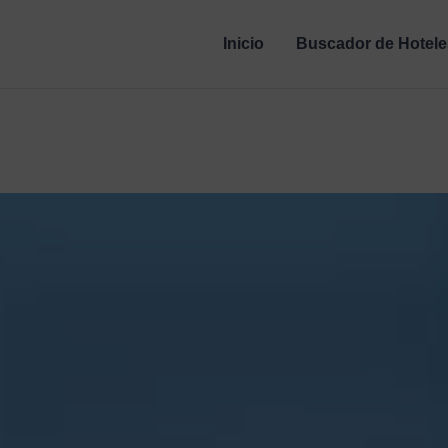
Inicio
Buscador de Hotele