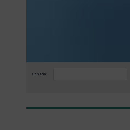
Entrada: