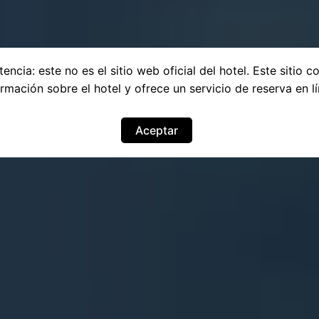
encia: este no es el sitio web oficial del hotel. Este sitio c
ormación sobre el hotel y ofrece un servicio de reserva en lí
Aceptar