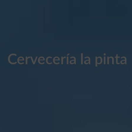
Cervecería la pinta