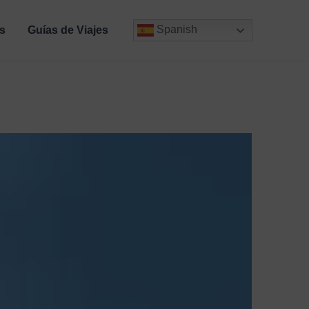
Spanish
s
Guías de Viajes