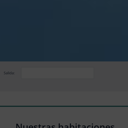
Salida:
Nuestras habitaciones