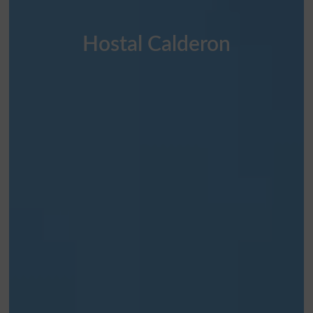
Hostal Calderon