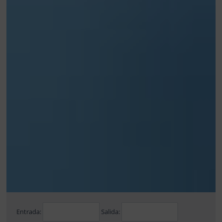
Entrada:
Salida: