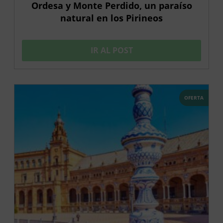
Ordesa y Monte Perdido, un paraíso
natural en los Pirineos
IR AL POST
OFERTA