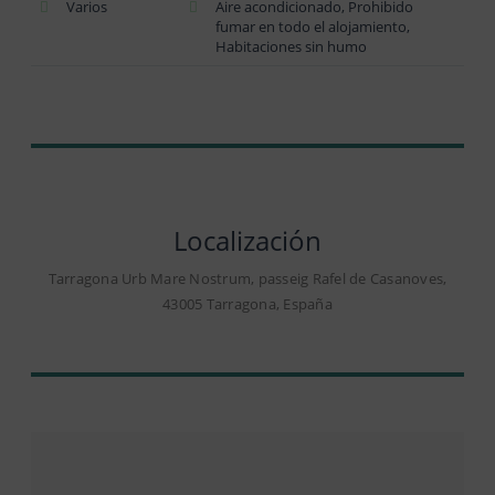
Varios
Aire acondicionado, Prohibido
fumar en todo el alojamiento,
Habitaciones sin humo
Localización
Tarragona Urb Mare Nostrum, passeig Rafel de Casanoves,
43005 Tarragona, España