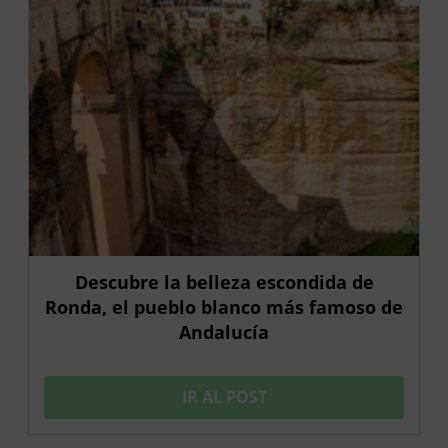
Descubre la belleza escondida de
Ronda, el pueblo blanco más famoso de
Andalucía
IR AL POST