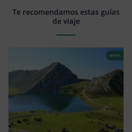
Te recomendamos estas guías
de viaje
OFERTA