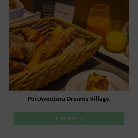
PortAventura Dreams Village.
IR AL HOTEL