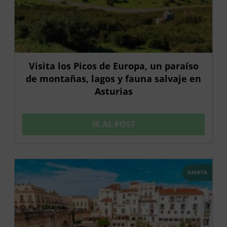
Visita los Picos de Europa, un paraíso
de montañas, lagos y fauna salvaje en
Asturias
IR AL POST
OFERTA