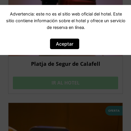
Advertencia: este no es el sitio web oficial del hotel. Este
sitio contiene información sobre el hotel y ofrece un servicio
de reserva en línea.
Aceptar
Platja de Segur de Calafell
IR AL HOTEL
OFERTA