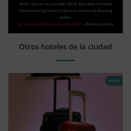
Aviso: Esta no es una web oficial. Esta web contiene
información del hotel y ofrece el servicio de Booking
online.
¿Eres el propietario de esta web?
–
Reservar ahora
Otros hoteles de la ciudad
OFERTA