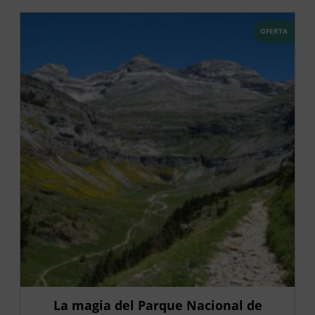
OFERTA
La magia del Parque Nacional de