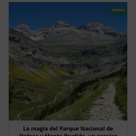
OFERTA
La magia del Parque Nacional de
Ordesa y Monte Perdido, un paraíso