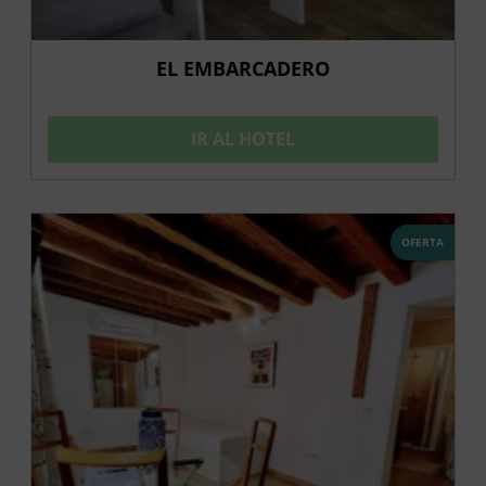
EL EMBARCADERO
IR AL HOTEL
OFERTA