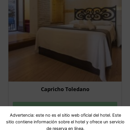
Capricho Toledano
IR AL HOTEL
Advertencia: este no es el sitio web oficial del hotel. Este
sitio contiene información sobre el hotel y ofrece un servicio
de reserva en línea.