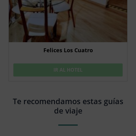
Felices Los Cuatro
IR AL HOTEL
Te recomendamos estas guías
de viaje