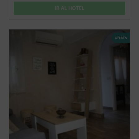
IR AL HOTEL
OFERTA