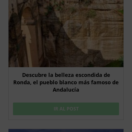
Descubre la belleza escondida de
Ronda, el pueblo blanco más famoso de
Andalucía
IR AL POST