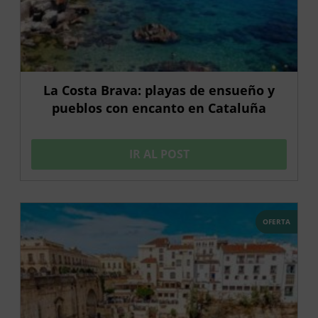
La Costa Brava: playas de ensueño y
pueblos con encanto en Cataluña
IR AL POST
OFERTA