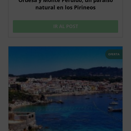
natural en los Pirineos
IR AL POST
OFERTA