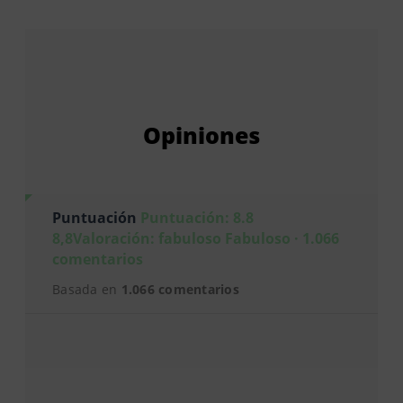
Opiniones
Puntuación
Puntuación: 8.8
8,8Valoración: fabuloso Fabuloso · 1.066
comentarios
Basada en
1.066 comentarios