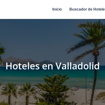
Inicio
Buscador de Hotele
Hoteles en Valladolid