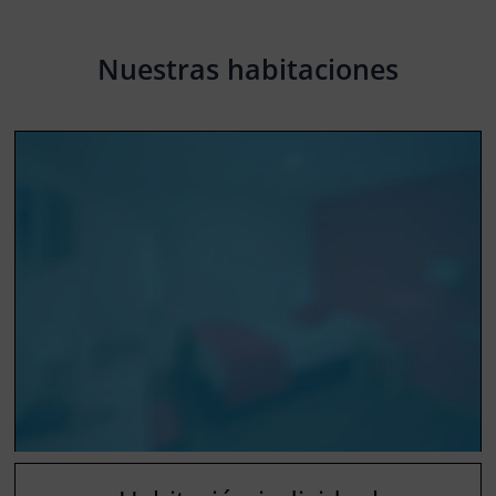
Nuestras habitaciones