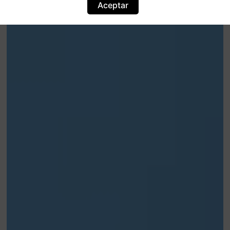
Aceptar