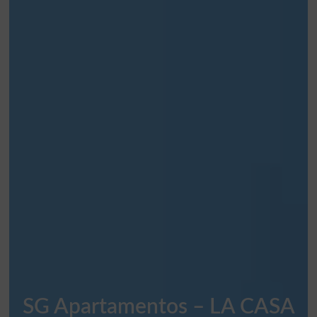
SG Apartamentos – LA CASA