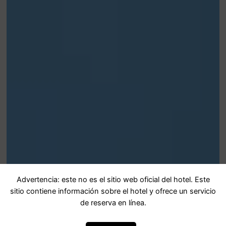
Advertencia: este no es el sitio web oficial del hotel. Este
sitio contiene información sobre el hotel y ofrece un servicio
de reserva en línea.