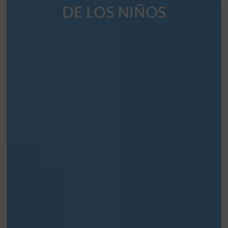
DE LOS NIÑOS