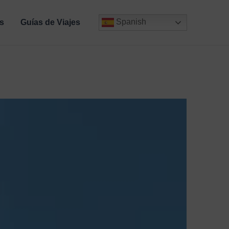
Spanish
s
Guías de Viajes