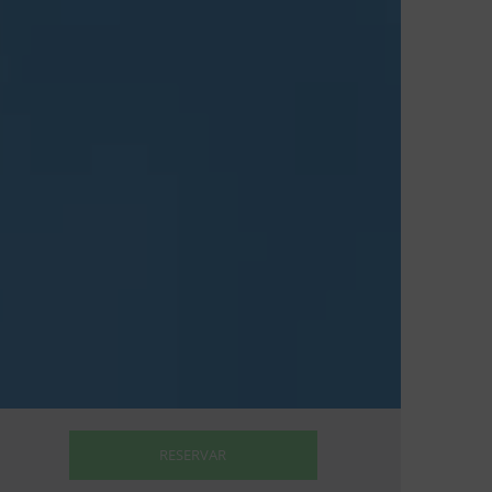
RESERVAR