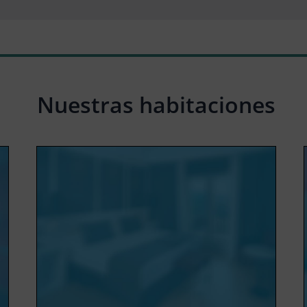
Nuestras habitaciones