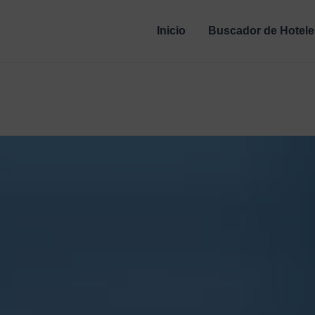
Inicio
Buscador de Hotele