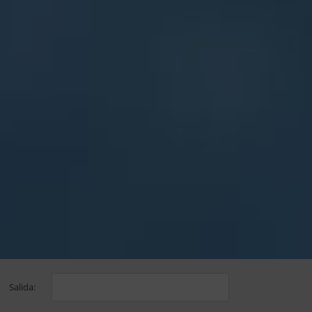
Salida: