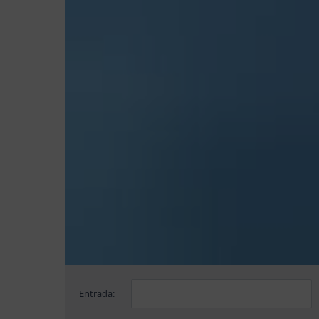
Entrada: