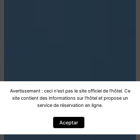
Avertissement : ceci n'est pas le site officiel de l'hôtel. Ce
site contient des informations sur l'hôtel et propose un
service de réservation en ligne.
Aceptar