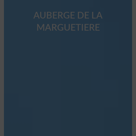
AUBERGE DE LA
MARGUETIERE