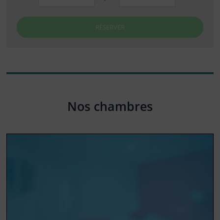
RÉSERVER
Nos chambres