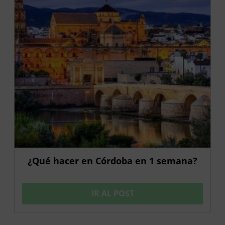
¿Qué hacer en Córdoba en 1 semana?
IR AL POST