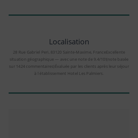
Localisation
28 Rue Gabriel Peri, 83120 Sainte-Maxime, FranceExcellente
situation géographique — avec une note de 9.4/10!(note basée
sur 1424 commentaires)Évaluée par les clients après leur séjour
à l établissement Hotel Les Palmiers.