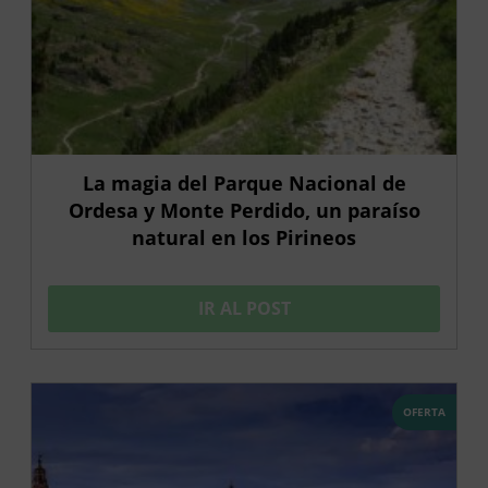
La magia del Parque Nacional de
Ordesa y Monte Perdido, un paraíso
natural en los Pirineos
IR AL POST
OFERTA