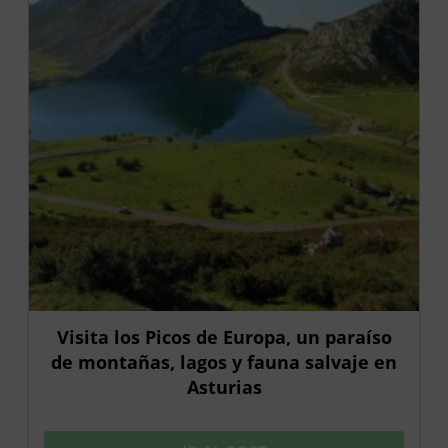
Visita los Picos de Europa, un paraíso
de montañas, lagos y fauna salvaje en
Asturias