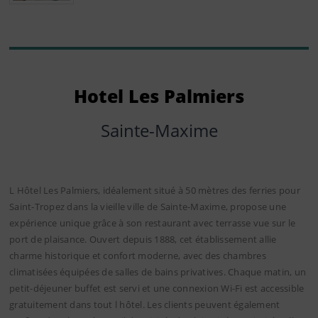
Hotel Les Palmiers
Sainte-Maxime
L Hôtel Les Palmiers, idéalement situé à 50 mètres des ferries pour
Saint-Tropez dans la vieille ville de Sainte-Maxime, propose une
expérience unique grâce à son restaurant avec terrasse vue sur le
port de plaisance. Ouvert depuis 1888, cet établissement allie
charme historique et confort moderne, avec des chambres
climatisées équipées de salles de bains privatives. Chaque matin, un
petit-déjeuner buffet est servi et une connexion Wi-Fi est accessible
gratuitement dans tout l hôtel. Les clients peuvent également