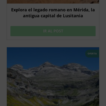
Explora el legado romano en Mérida, la
antigua capital de Lusitania
IR AL POST
OFERTA