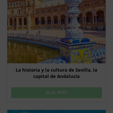
La historia y la cultura de Sevilla, la
capital de Andalucía
IR AL POST