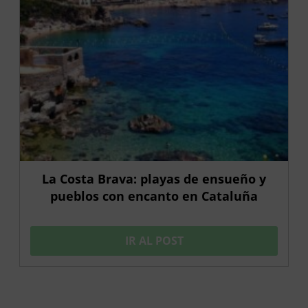
La Costa Brava: playas de ensueño y
pueblos con encanto en Cataluña
IR AL POST