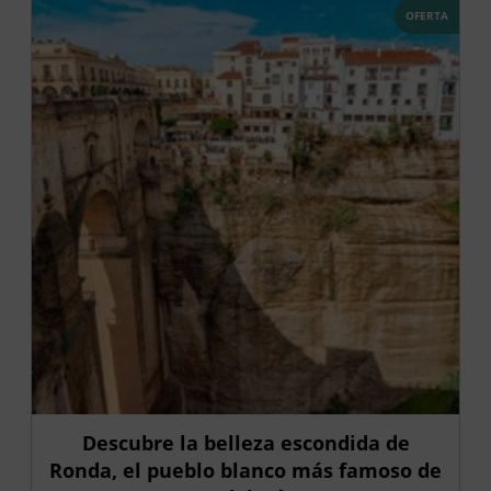
OFERTA
Descubre la belleza escondida de
Ronda, el pueblo blanco más famoso de