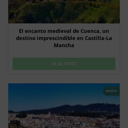
El encanto medieval de Cuenca, un
destino imprescindible en Castilla-La
Mancha
IR AL POST
OFERTA