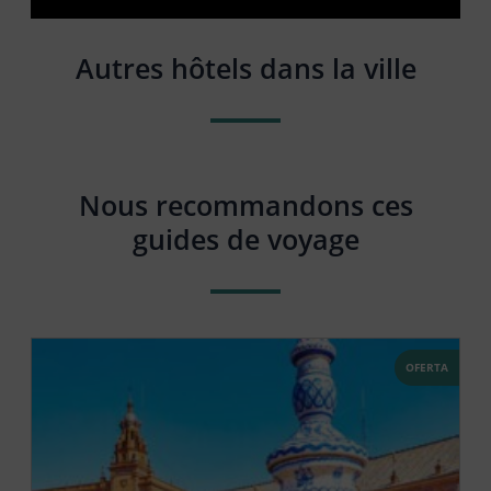
Autres hôtels dans la ville
Nous recommandons ces
guides de voyage
OFERTA