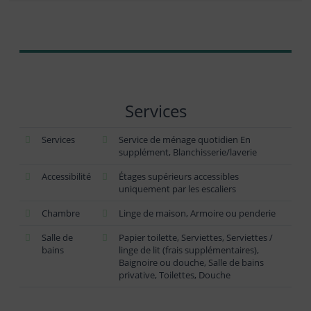
Services
Services
Service de ménage quotidien En
supplément, Blanchisserie/laverie
Accessibilité
Étages supérieurs accessibles
uniquement par les escaliers
Chambre
Linge de maison, Armoire ou penderie
Salle de
Papier toilette, Serviettes, Serviettes /
bains
linge de lit (frais supplémentaires),
Baignoire ou douche, Salle de bains
privative, Toilettes, Douche