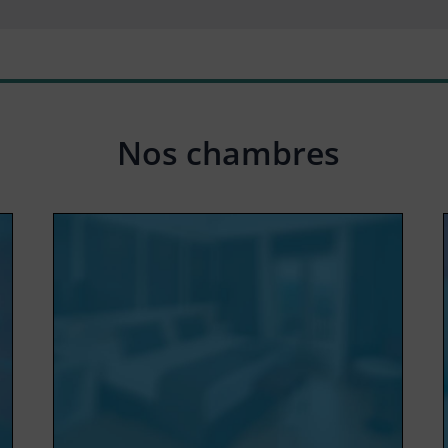
Nos chambres