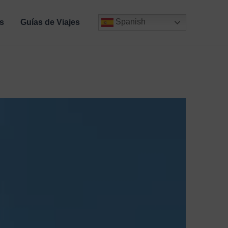
Spanish
s
Guías de Viajes