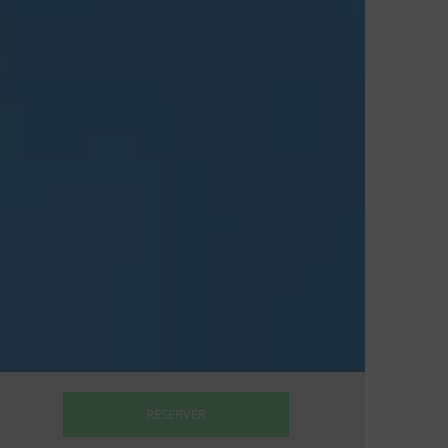
RÉSERVER