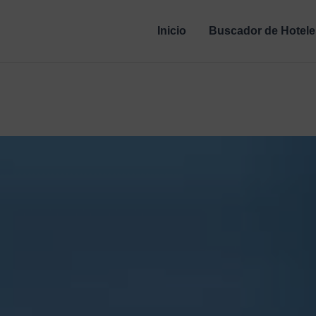
Inicio
Buscador de Hotele