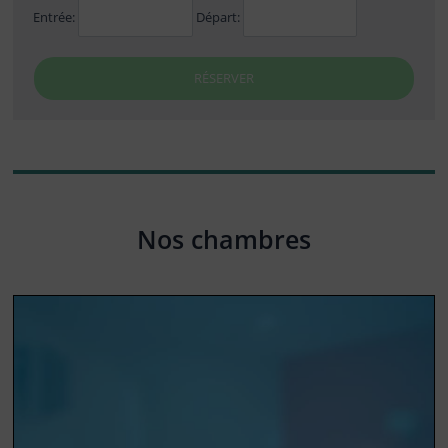
Entrée:
Départ:
RÉSERVER
Nos chambres