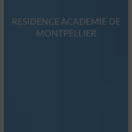
RESIDENCE ACADEMIE DE
MONTPELLIER