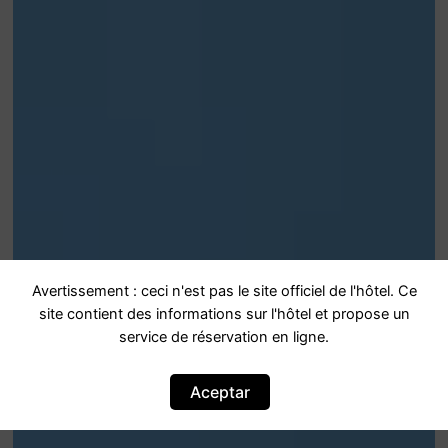
Avertissement : ceci n'est pas le site officiel de l'hôtel. Ce
site contient des informations sur l'hôtel et propose un
service de réservation en ligne.
Aceptar