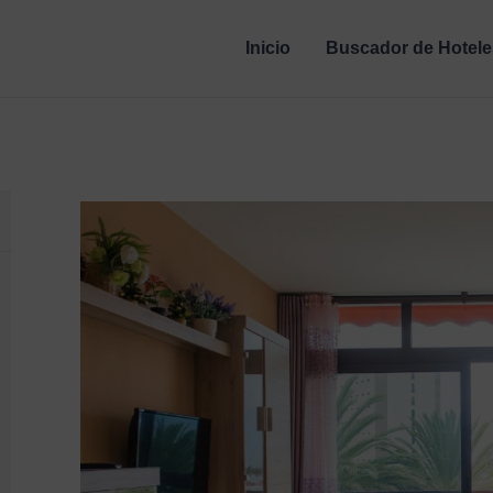
Inicio
Buscador de Hotele