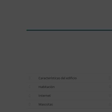
Características del edificio
Habitación
Internet
Mascotas