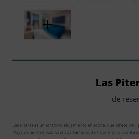
Las Piter
de rese
Las Piteras es un atractivo alojamiento en Arona, que ofrece WiFi g
Playa de las Américas. Este apartamento de 1 dormitorio cuenta con