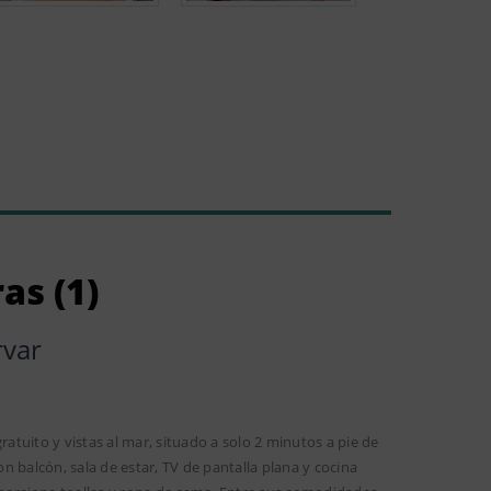
as (1)
rvar
ratuito y vistas al mar, situado a solo 2 minutos a pie de
 balcón, sala de estar, TV de pantalla plana y cocina