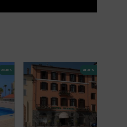
OFERTA
OFERTA