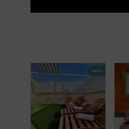
OFERTA