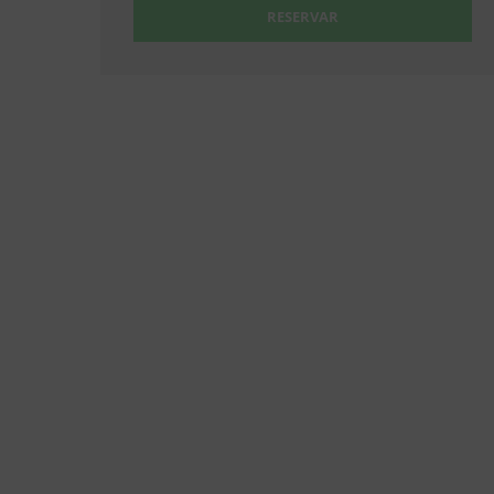
RESERVAR