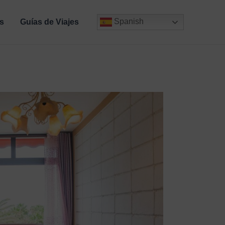
Spanish
s
Guías de Viajes