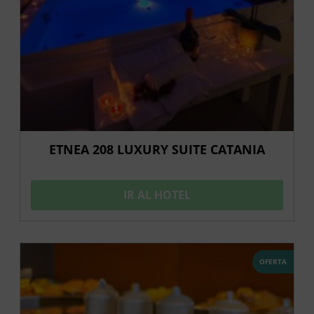
ETNEA 208 LUXURY SUITE CATANIA
IR AL HOTEL
OFERTA