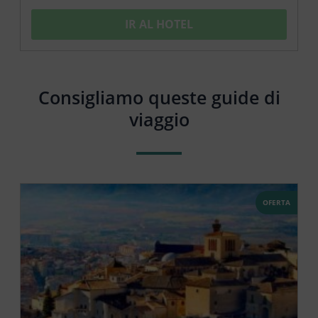
IR AL HOTEL
Consigliamo queste guide di
viaggio
OFERTA