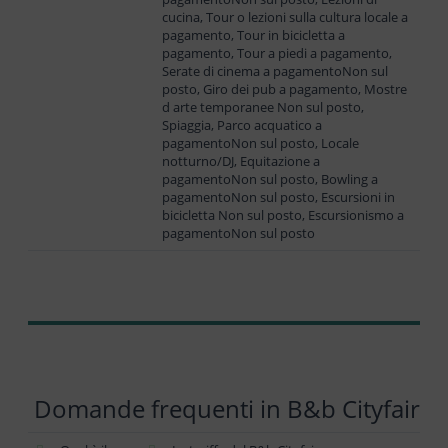
cucina, Tour o lezioni sulla cultura locale a
pagamento, Tour in bicicletta a
pagamento, Tour a piedi a pagamento,
Serate di cinema a pagamentoNon sul
posto, Giro dei pub a pagamento, Mostre
d arte temporanee Non sul posto,
Spiaggia, Parco acquatico a
pagamentoNon sul posto, Locale
notturno/DJ, Equitazione a
pagamentoNon sul posto, Bowling a
pagamentoNon sul posto, Escursioni in
bicicletta Non sul posto, Escursionismo a
pagamentoNon sul posto
Domande frequenti in B&b Cityfair