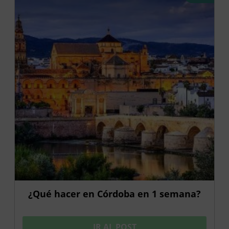
¿Qué hacer en Córdoba en 1 semana?
IR AL POST