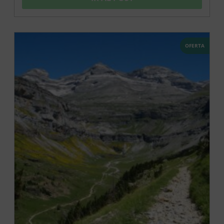
OFERTA