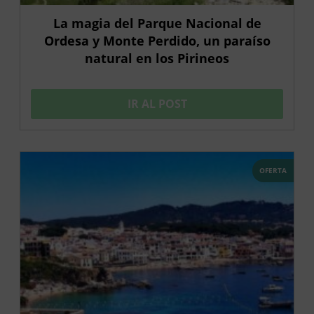
La magia del Parque Nacional de
Ordesa y Monte Perdido, un paraíso
natural en los Pirineos
IR AL POST
OFERTA