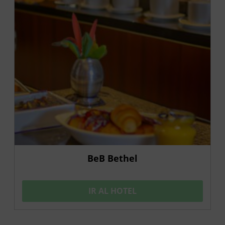
BeB Bethel
IR AL HOTEL