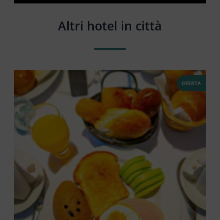
Altri hotel in città
OFERTA