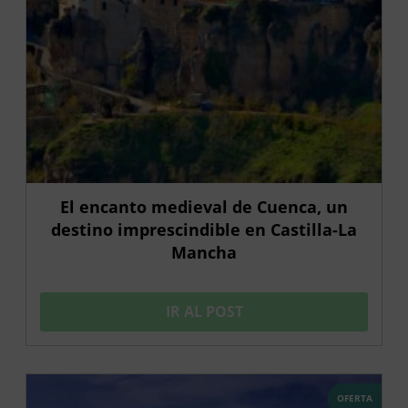
El encanto medieval de Cuenca, un
destino imprescindible en Castilla-La
Mancha
IR AL POST
OFERTA