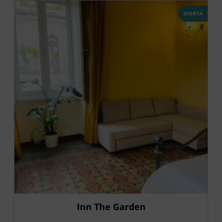
OFERTA
Inn The Garden