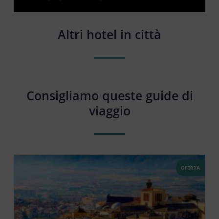
Altri hotel in città
Consigliamo queste guide di
viaggio
OFERTA