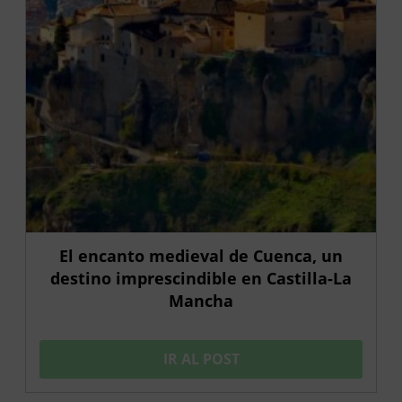
El encanto medieval de Cuenca, un
destino imprescindible en Castilla-La
Mancha
IR AL POST