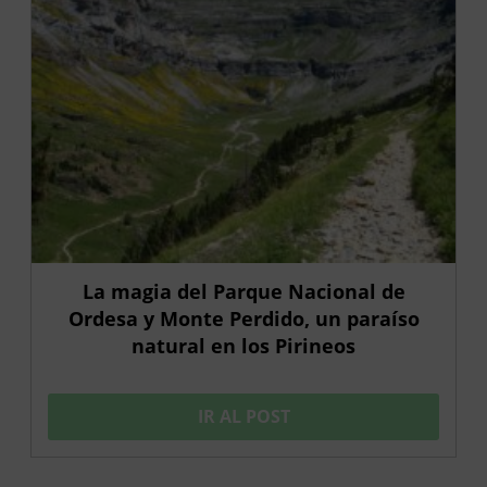
La magia del Parque Nacional de
Ordesa y Monte Perdido, un paraíso
natural en los Pirineos
IR AL POST