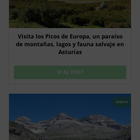
Visita los Picos de Europa, un paraíso
de montañas, lagos y fauna salvaje en
Asturias
IR AL POST
OFERTA