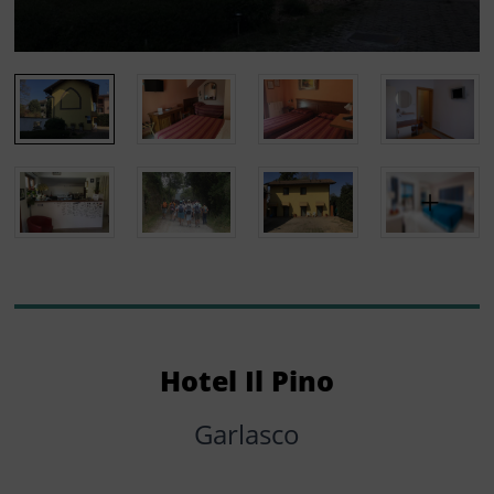
Hotel Il Pino
Garlasco