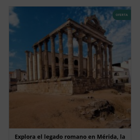
OFERTA
Explora el legado romano en Mérida, la