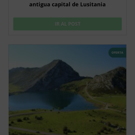
antigua capital de Lusitania
IR AL POST
OFERTA