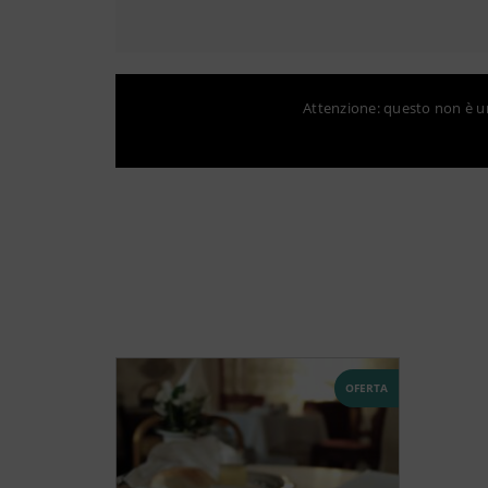
Attenzione: questo non è un 
OFERTA