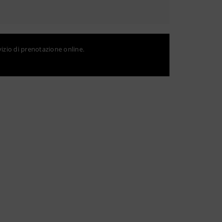
vizio di prenotazione online.