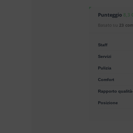
Punteggio
8,3 
Basato su
23 co
Staff
Servizi
Pulizia
Comfort
Rapporto qualità
Posizione