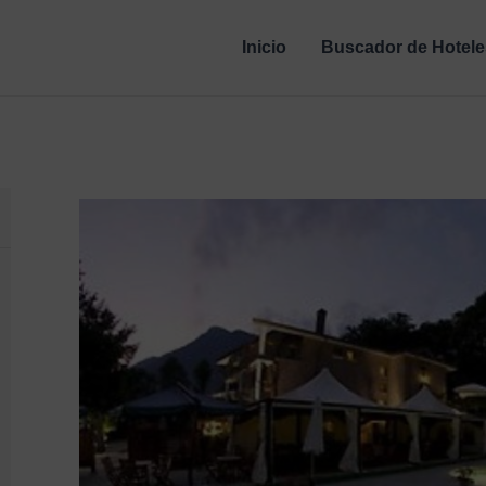
Inicio
Buscador de Hotele