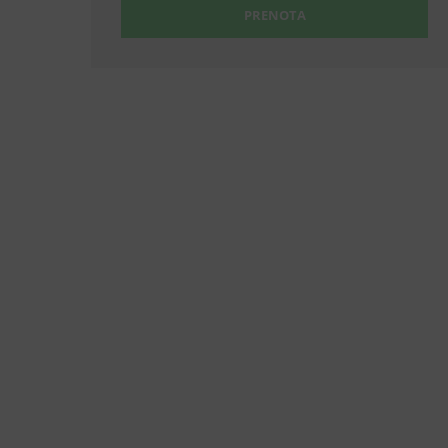
PRENOTA