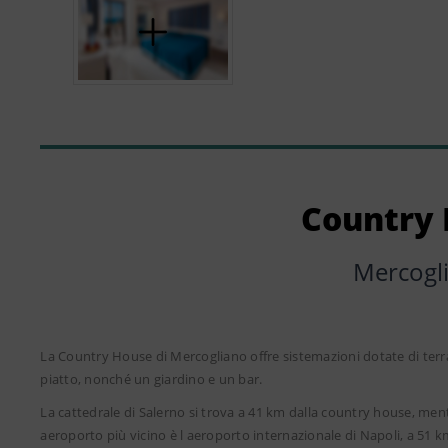
Country
Mercogl
La Country House di Mercogliano offre sistemazioni dotate di terr
piatto, nonché un giardino e un bar.
La cattedrale di Salerno si trova a 41 km dalla country house, ment
aeroporto più vicino è l aeroporto internazionale di Napoli, a 51 