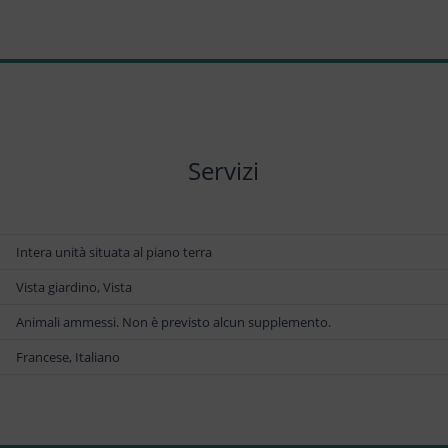
Servizi
Intera unità situata al piano terra
Vista giardino, Vista
Animali ammessi. Non è previsto alcun supplemento.
Francese, Italiano