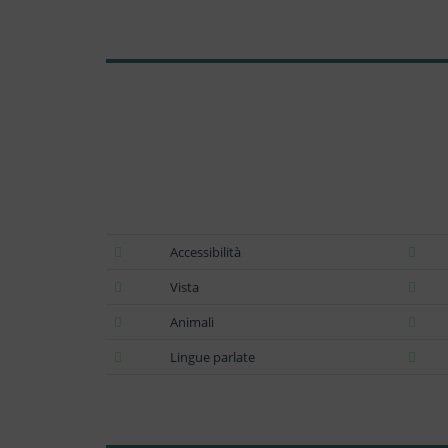
Accessibilità
Vista
Animali
Lingue parlate