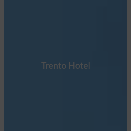
Trento Hotel