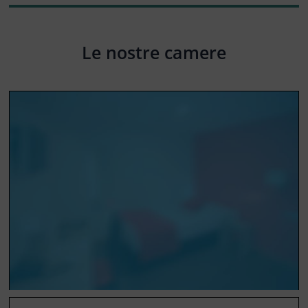
Le nostre camere