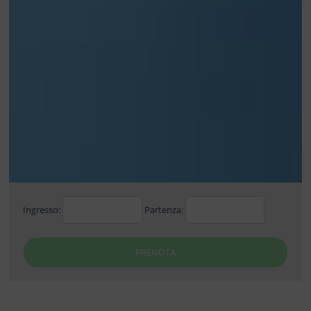
Ingresso:
Partenza:
PRENOTA