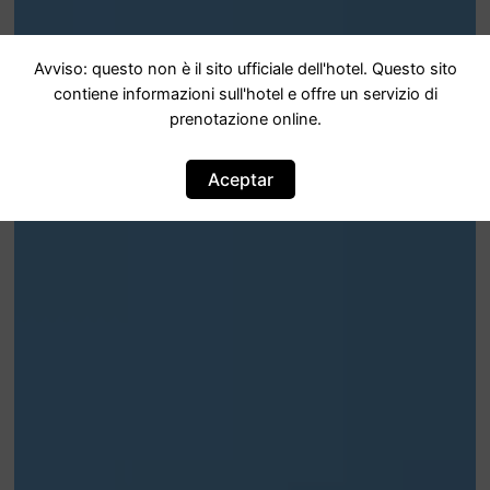
Avviso: questo non è il sito ufficiale dell'hotel. Questo sito
contiene informazioni sull'hotel e offre un servizio di
prenotazione online.
Aceptar