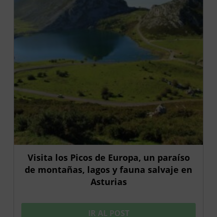
Visita los Picos de Europa, un paraíso
de montañas, lagos y fauna salvaje en
Asturias
IR AL POST