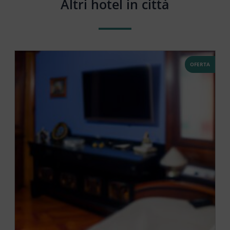
Altri hotel in città
OFERTA