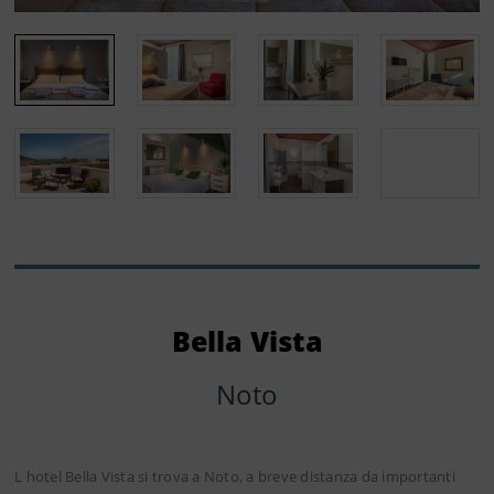
Bella Vista
Noto
L hotel Bella Vista si trova a Noto, a breve distanza da importanti