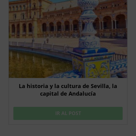
La historia y la cultura de Sevilla, la
capital de Andalucía
IR AL POST