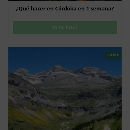
¿Qué hacer en Córdoba en 1 semana?
IR AL POST
OFERTA