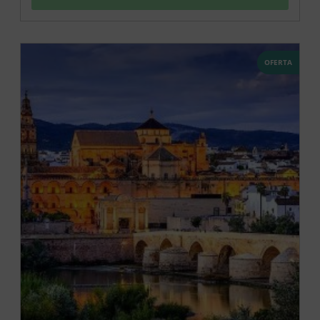
OFERTA