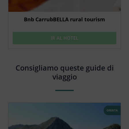
Bnb CarrubBELLA rural tourism
IR AL HOTEL
Consigliamo queste guide di
viaggio
OFERTA