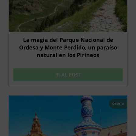
La magia del Parque Nacional de
Ordesa y Monte Perdido, un paraíso
natural en los Pirineos
IR AL POST
OFERTA