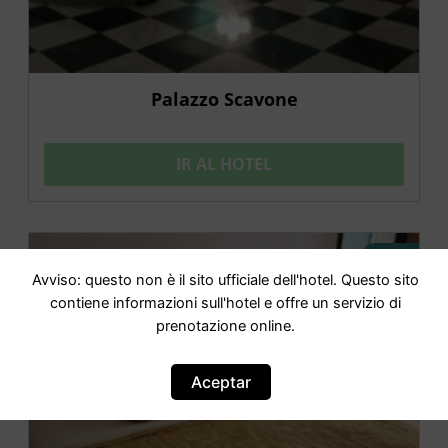
Palazzo Scavone
IR AL HOTEL
OFERTA
Avviso: questo non è il sito ufficiale dell'hotel. Questo sito
contiene informazioni sull'hotel e offre un servizio di
prenotazione online.
Aceptar