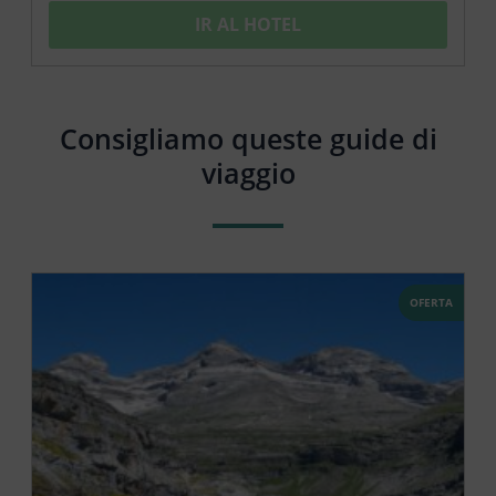
IR AL HOTEL
Consigliamo queste guide di
viaggio
OFERTA