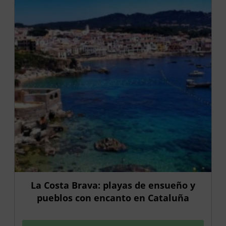
La Costa Brava: playas de ensueño y
pueblos con encanto en Cataluña