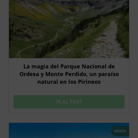
La magia del Parque Nacional de
Ordesa y Monte Perdido, un paraíso
natural en los Pirineos
IR AL POST
OFERTA