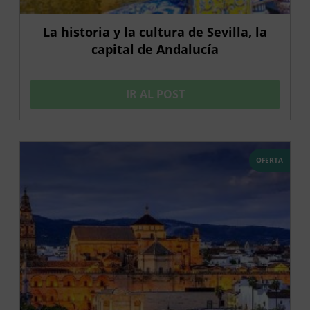
La historia y la cultura de Sevilla, la
capital de Andalucía
IR AL POST
OFERTA