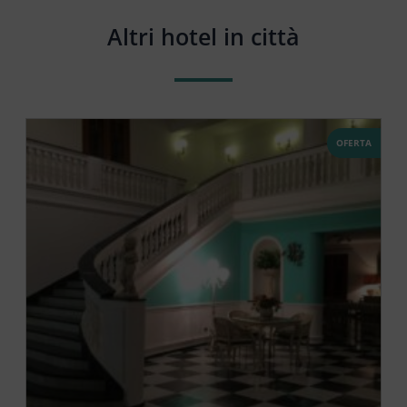
Altri hotel in città
OFERTA