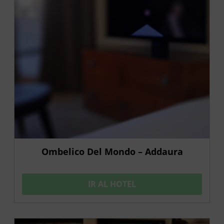
Ombelico Del Mondo – Addaura
IR AL HOTEL