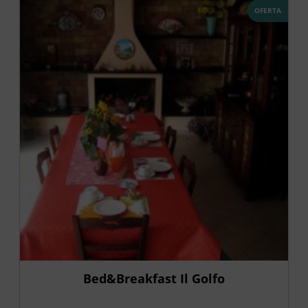
OFERTA
Bed&Breakfast Il Golfo