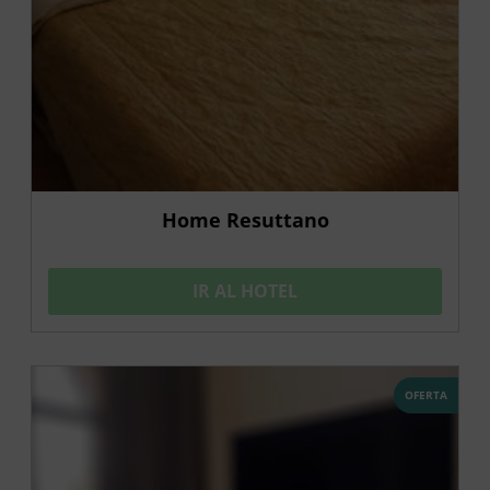
Home Resuttano
IR AL HOTEL
OFERTA