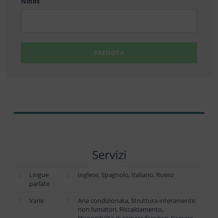
Niños
PRENOTA
Servizi
Lingue
Inglese, Spagnolo, Italiano, Russo
parlate
Varie
Aria condizionata, Struttura interamente
non fumatori, Riscaldamento,