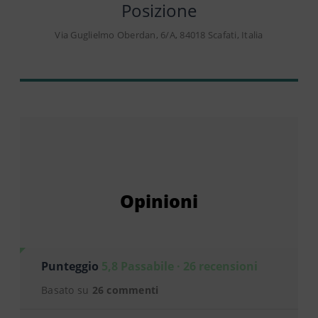
Posizione
Via Guglielmo Oberdan, 6/A, 84018 Scafati, Italia
Opinioni
Punteggio
5,8 Passabile · 26 recensioni
Basato su
26 commenti