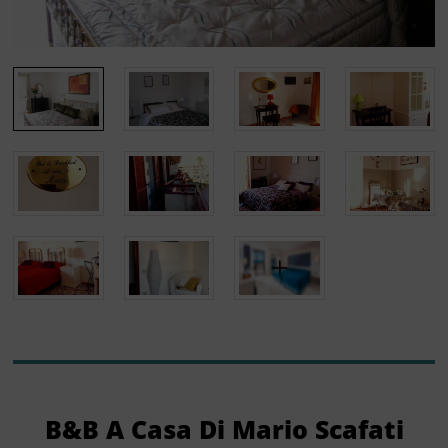
B&B A Casa Di Mario Scafati