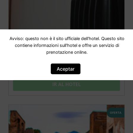
Avviso: questo non è il sito ufficiale dell'hotel. Questo sito
contiene informazioni sull'hotel e offre un servizio di
prenotazione online.
Hotel Iside
Aceptar
IR AL HOTEL
OFERTA