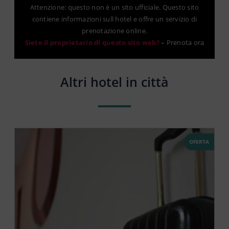
Attenzione: questo non è un sito ufficiale. Questo sito
contiene informazioni sull hotel e offre un servizio di
prenotazione online.
Siete il proprietario di questo sito web?
–
Prenota ora
Altri hotel in città
OFERTA