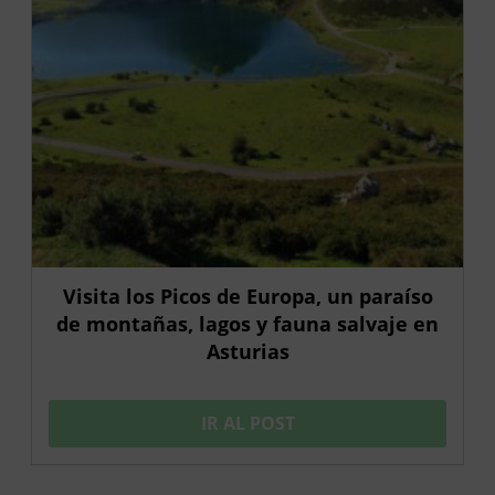
Visita los Picos de Europa, un paraíso
de montañas, lagos y fauna salvaje en
Asturias
IR AL POST