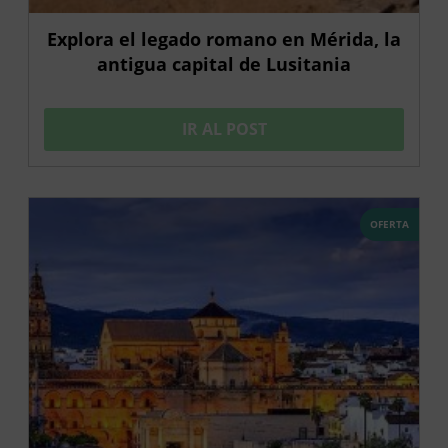
Explora el legado romano en Mérida, la
antigua capital de Lusitania
IR AL POST
OFERTA