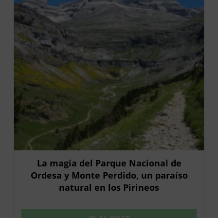
La magia del Parque Nacional de
Ordesa y Monte Perdido, un paraíso
natural en los Pirineos