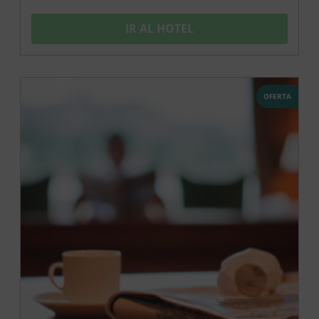
IR AL HOTEL
OFERTA