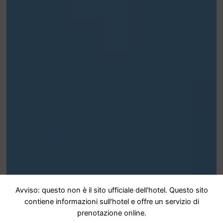
Avviso: questo non è il sito ufficiale dell'hotel. Questo sito
contiene informazioni sull'hotel e offre un servizio di
prenotazione online.