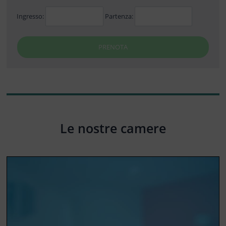
Ingresso:
Partenza:
PRENOTA
Le nostre camere