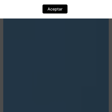
Aceptar