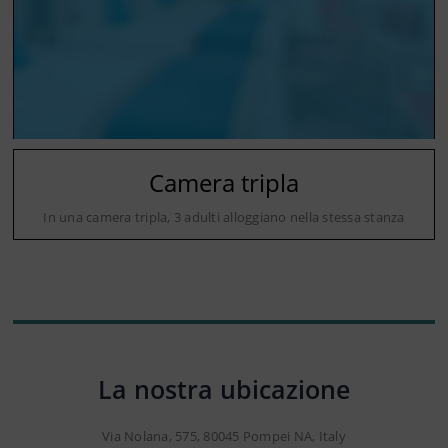
Camera tripla
In una camera tripla, 3 adulti alloggiano nella stessa stanza
La nostra ubicazione
Via Nolana, 575, 80045 Pompei NA, Italy