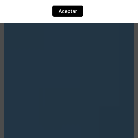
Aceptar