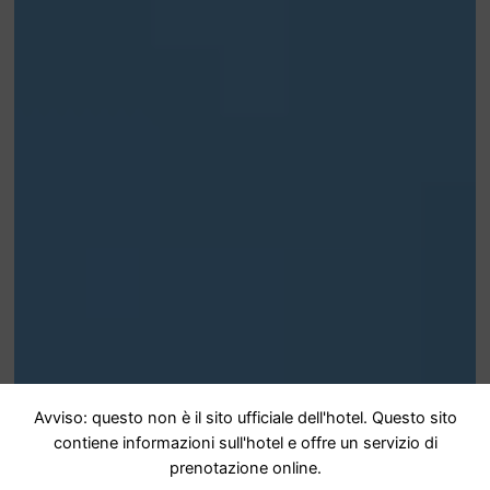
Avviso: questo non è il sito ufficiale dell'hotel. Questo sito
contiene informazioni sull'hotel e offre un servizio di
prenotazione online.