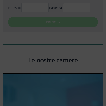
Ingresso:
Partenza:
PRENOTA
Le nostre camere