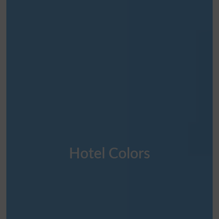
Hotel Colors