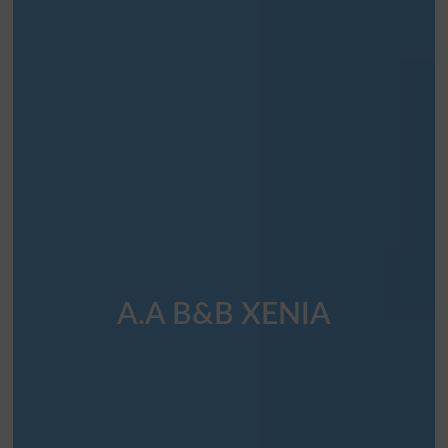
A.A B&B XENIA