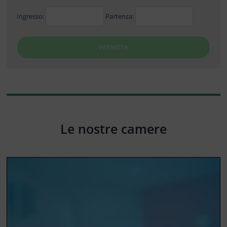
Ingresso:
Partenza:
PRENOTA
Le nostre camere