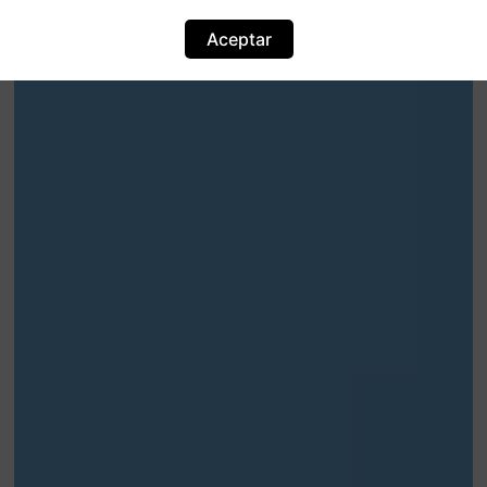
Aceptar