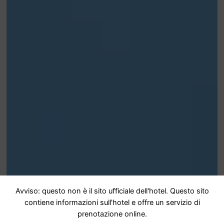
Avviso: questo non è il sito ufficiale dell'hotel. Questo sito
contiene informazioni sull'hotel e offre un servizio di
prenotazione online.