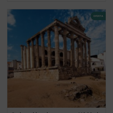
OFERTA