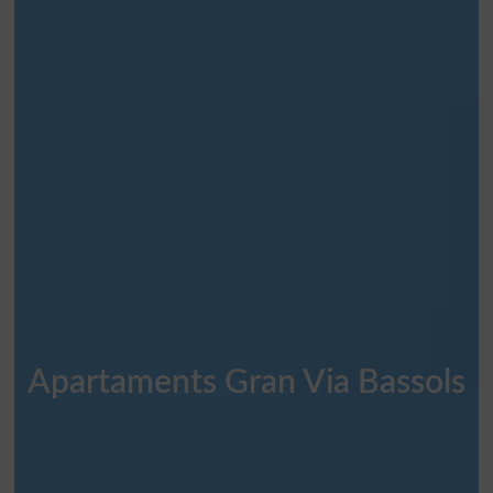
Apartaments Gran Via Bassols