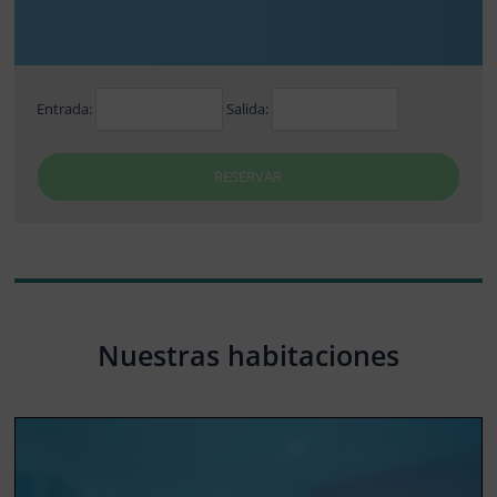
Entrada:
Salida:
RESERVAR
Nuestras habitaciones