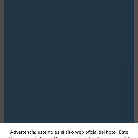
Advertencia: este no es el sitio web oficial del hotel. Este