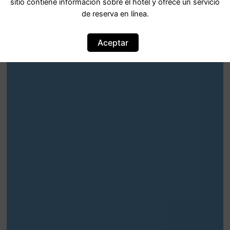
sitio contiene información sobre el hotel y ofrece un servicio
de reserva en línea.
Aceptar