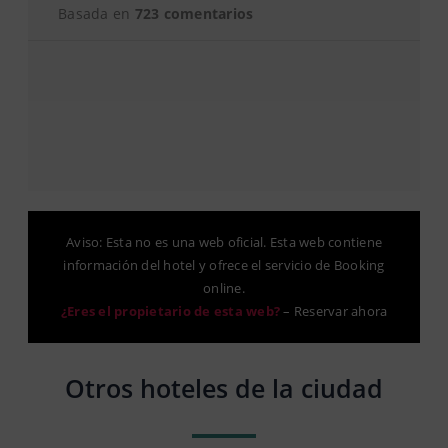
Basada en
723 comentarios
Aviso: Esta no es una web oficial. Esta web contiene
información del hotel y ofrece el servicio de Booking
online.
¿Eres el propietario de esta web?
–
Reservar ahora
Otros hoteles de la ciudad