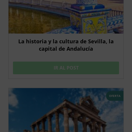
La historia y la cultura de Sevilla, la
capital de Andalucía
IR AL POST
OFERTA