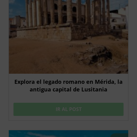
Explora el legado romano en Mérida, la
antigua capital de Lusitania
IR AL POST