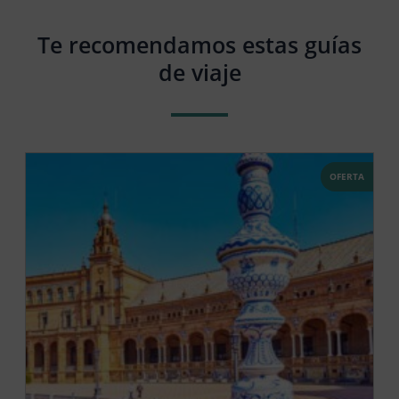
Te recomendamos estas guías
de viaje
OFERTA