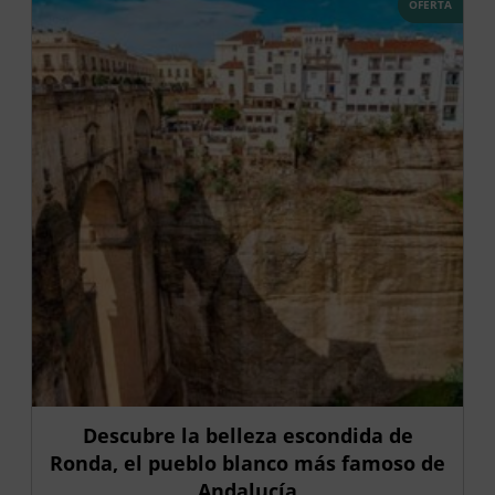
OFERTA
Descubre la belleza escondida de
Ronda, el pueblo blanco más famoso de
Andalucía