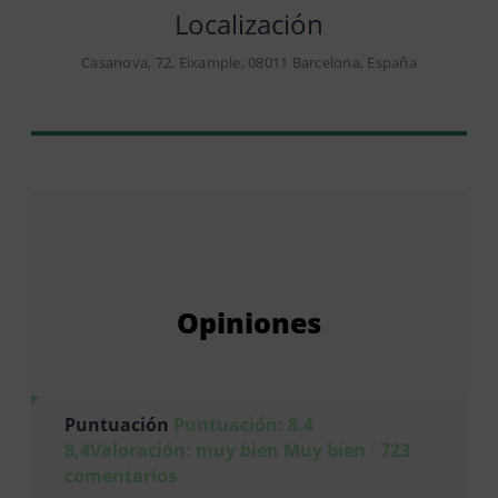
Localización
Casanova, 72, Eixample, 08011 Barcelona, España
Opiniones
Puntuación
Puntuación: 8.4
8,4Valoración: muy bien Muy bien · 723
comentarios