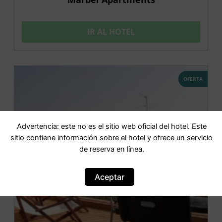
IR AL HOTEL
OFERTA
Advertencia: este no es el sitio web oficial del hotel. Este
sitio contiene información sobre el hotel y ofrece un servicio
de reserva en línea.
Aceptar