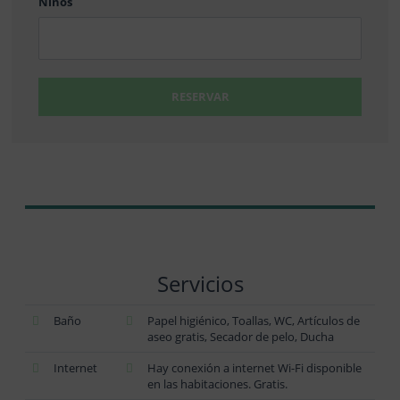
Niños
RESERVAR
Servicios
Baño
Papel higiénico, Toallas, WC, Artículos de
aseo gratis, Secador de pelo, Ducha
Internet
Hay conexión a internet Wi-Fi disponible
en las habitaciones. Gratis.