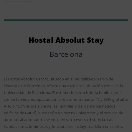
Hostal Absolut Stay
Barcelona
El Hostal Absolut Centro, situado en el revitalizado barrio del
Eixample de Barcelona, ofrece una excelente ubicación cerca de la
Universidad de Barcelona. El establecimiento brinda habitaciones
confortables y equipadas con aire acondicionado, TV y WiFi gratuito.
A solo 15 minutos a pie de las Ramblas y de los emblemáticos
edificios de Gaudí, la estación de metro Universitat y el servicio de
autobús al aeropuerto se encuentran a escasa distancia. Las
habitaciones, luminosas y funcionales, incluyen calefacción central