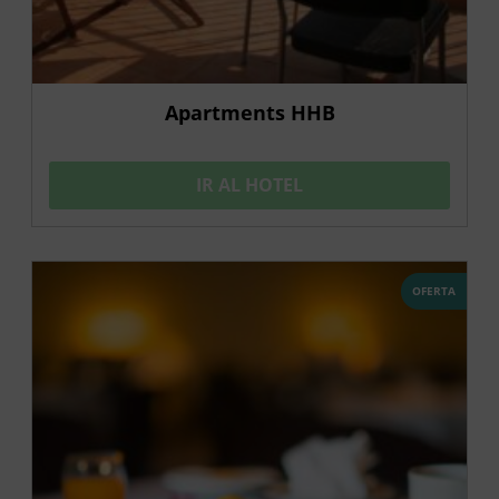
Apartments HHB
IR AL HOTEL
OFERTA