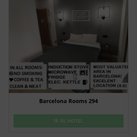
Barcelona Rooms 294
IR AL HOTEL