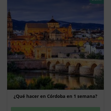
¿Qué hacer en Córdoba en 1 semana?