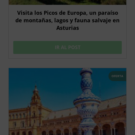
Visita los Picos de Europa, un paraíso
de montañas, lagos y fauna salvaje en
Asturias
IR AL POST
OFERTA