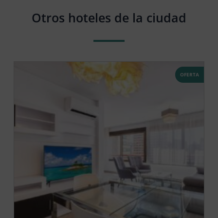
Otros hoteles de la ciudad
OFERTA