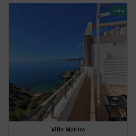
OFERTA
Villa Marina