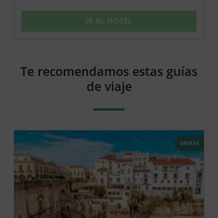
IR AL HOTEL
Te recomendamos estas guías
de viaje
OFERTA