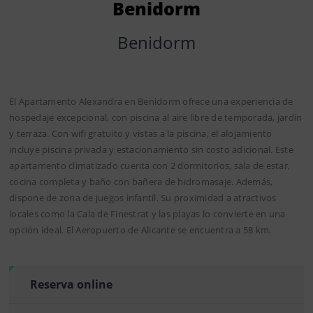
Benidorm
Benidorm
El Apartamento Alexandra en Benidorm ofrece una experiencia de
hospedaje excepcional, con piscina al aire libre de temporada, jardín
y terraza. Con wifi gratuito y vistas a la piscina, el alojamiento
incluye piscina privada y estacionamiento sin costo adicional. Este
apartamento climatizado cuenta con 2 dormitorios, sala de estar,
cocina completa y baño con bañera de hidromasaje. Además,
dispone de zona de juegos infantil. Su proximidad a atractivos
locales como la Cala de Finestrat y las playas lo convierte en una
opción ideal. El Aeropuerto de Alicante se encuentra a 58 km.
Reserva online