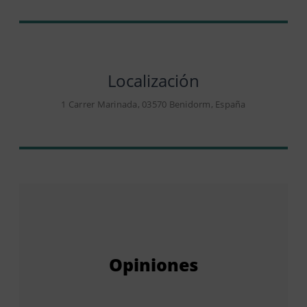
Localización
1 Carrer Marinada, 03570 Benidorm, España
Opiniones