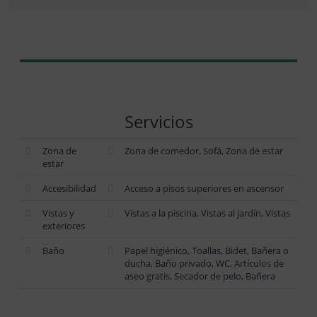
Servicios
Zona de
Zona de comedor, Sofá, Zona de estar
estar
Accesibilidad
Acceso a pisos superiores en ascensor
Vistas y
Vistas a la piscina, Vistas al jardín, Vistas
exteriores
Baño
Papel higiénico, Toallas, Bidet, Bañera o
ducha, Baño privado, WC, Artículos de
aseo gratis, Secador de pelo, Bañera