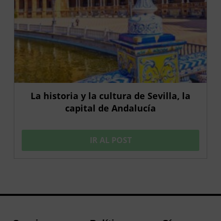
La historia y la cultura de Sevilla, la
capital de Andalucía
IR AL POST