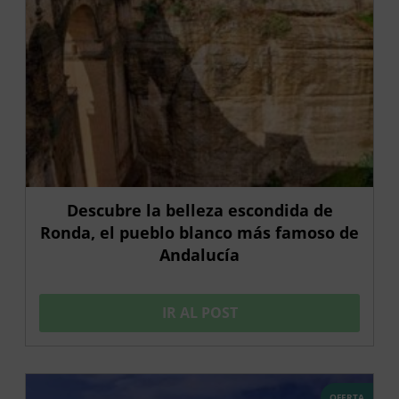
Descubre la belleza escondida de
Ronda, el pueblo blanco más famoso de
Andalucía
IR AL POST
OFERTA