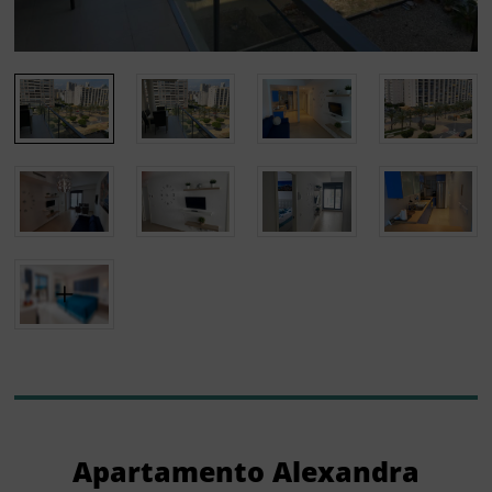
Apartamento Alexandra