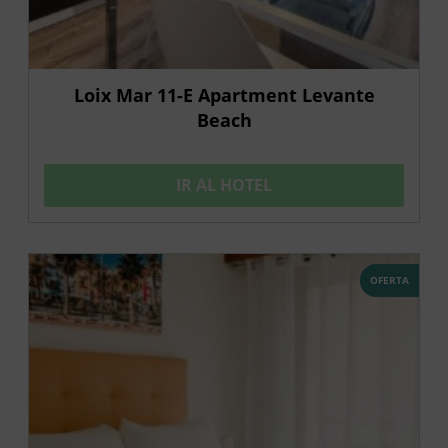
Loix Mar 11-E Apartment Levante
Beach
IR AL HOTEL
OFERTA