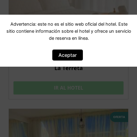
Advertencia: este no es el sitio web oficial del hotel. Este
sitio contiene información sobre el hotel y ofrece un servicio
de reserva en línea.
Aceptar
La Terreta
IR AL HOTEL
OFERTA