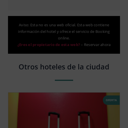
Aviso: Esta no es una web oficial. Esta web contiene
información del hotel y ofrece el servicio de Booking
online.
¿Eres el propietario de esta web?
–
Reservar ahora
Otros hoteles de la ciudad
OFERTA