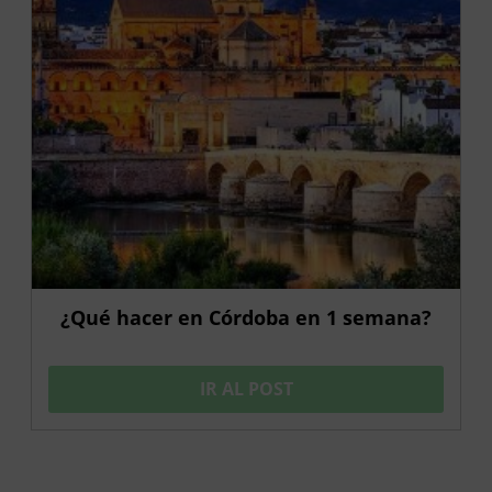
¿Qué hacer en Córdoba en 1 semana?
IR AL POST