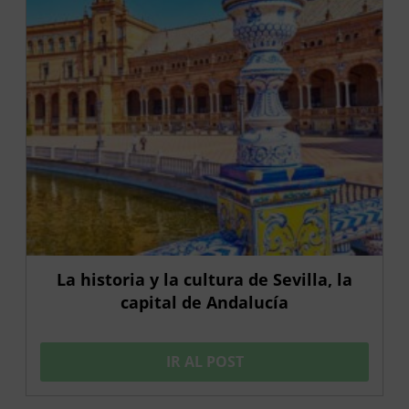
La historia y la cultura de Sevilla, la
capital de Andalucía
IR AL POST