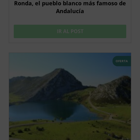
Ronda, el pueblo blanco más famoso de
Andalucía
IR AL POST
OFERTA