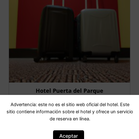
Hotel Puerta del Parque
Advertencia: este no es el sitio web oficial del hotel. Este
IR AL HOTEL
sitio contiene información sobre el hotel y ofrece un servicio
de reserva en línea.
Aceptar