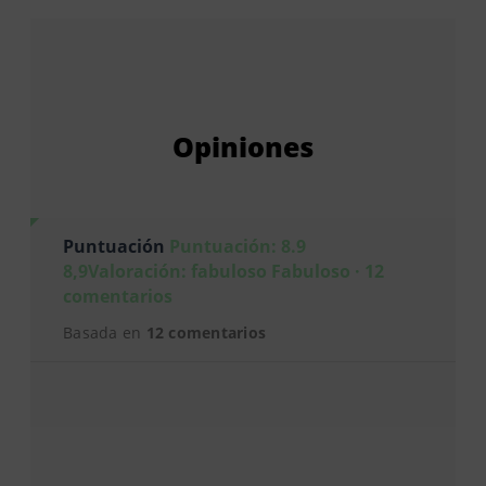
Opiniones
Puntuación
Puntuación: 8.9
8,9Valoración: fabuloso Fabuloso · 12
comentarios
Basada en
12 comentarios