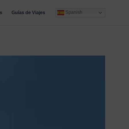
Spanish
s
Guías de Viajes