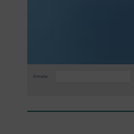
Entrada: