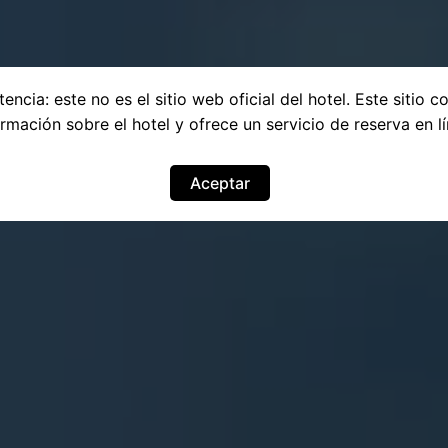
encia: este no es el sitio web oficial del hotel. Este sitio c
ormación sobre el hotel y ofrece un servicio de reserva en lí
Aceptar