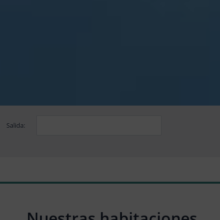
Salida:
Nuestras habitaciones