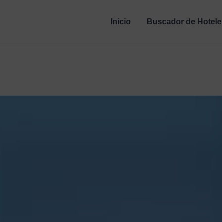
Inicio
Buscador de Hotele