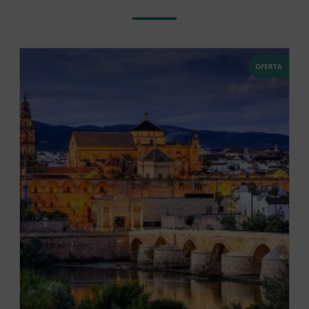
OFERTA