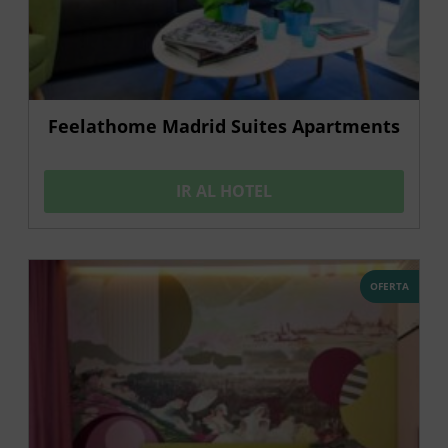
Feelathome Madrid Suites Apartments
IR AL HOTEL
OFERTA