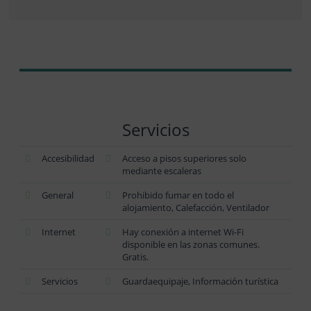
Servicios
Accesibilidad
Acceso a pisos superiores solo
mediante escaleras
General
Prohibido fumar en todo el
alojamiento, Calefacción, Ventilador
Internet
Hay conexión a internet Wi-Fi
disponible en las zonas comunes.
Gratis.
Servicios
Guardaequipaje, Información turística