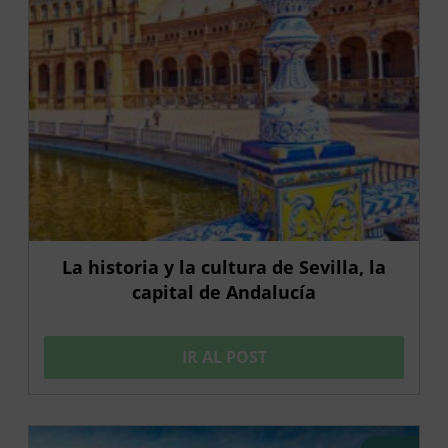
La historia y la cultura de Sevilla, la
capital de Andalucía
IR AL POST