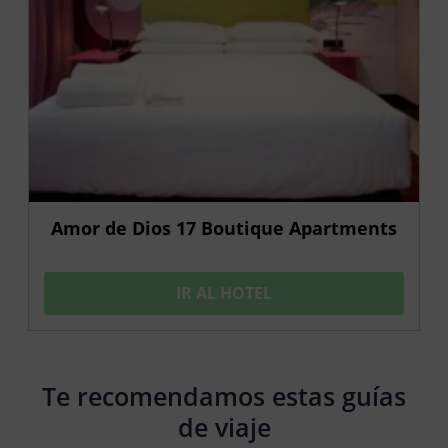
Amor de Dios 17 Boutique Apartments
IR AL HOTEL
Te recomendamos estas guías
de viaje