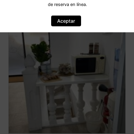
de reserva en línea.
Aceptar
OFERTA