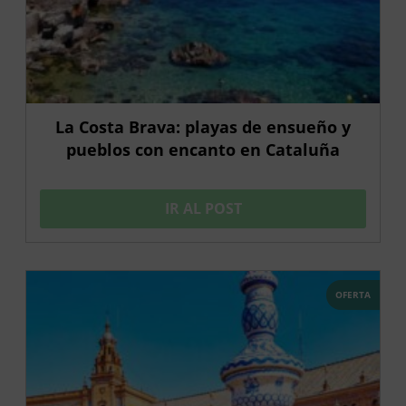
La Costa Brava: playas de ensueño y
pueblos con encanto en Cataluña
IR AL POST
OFERTA