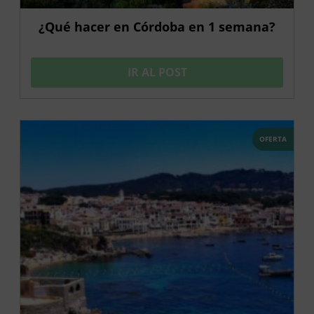
¿Qué hacer en Córdoba en 1 semana?
IR AL POST
OFERTA