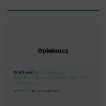
Opiniones
Puntuación
Puntuación: 8.4
8,4Valoración: muy bien Muy bien · 819
comentarios
Basada en
819 comentarios