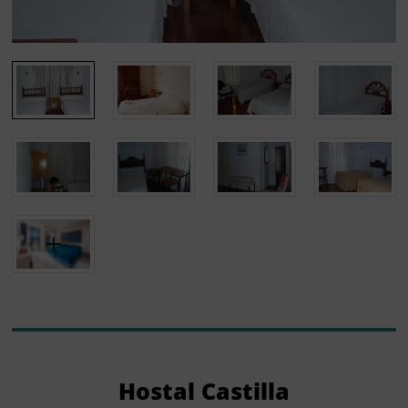
Hostal Castilla