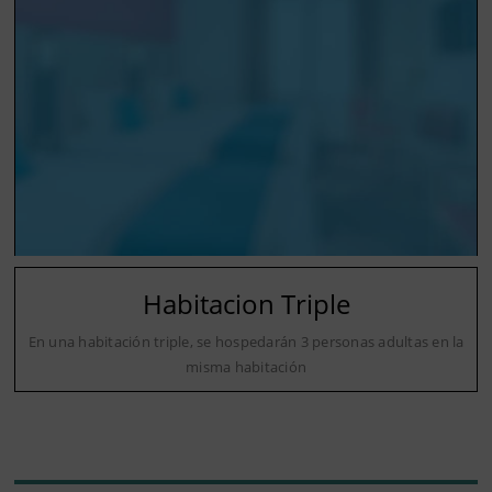
Habitacion Triple
En una habitación triple, se hospedarán 3 personas adultas en la
misma habitación