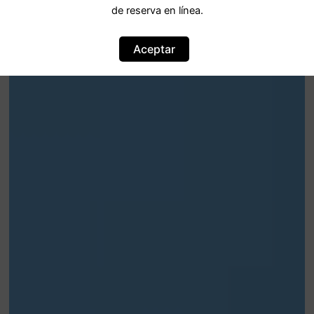
de reserva en línea.
Aceptar