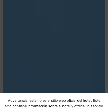
Advertencia: este no es el sitio web oficial del hotel. Este
sitio contiene información sobre el hotel y ofrece un servicio