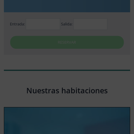
Entrada:
Salida:
RESERVAR
Nuestras habitaciones