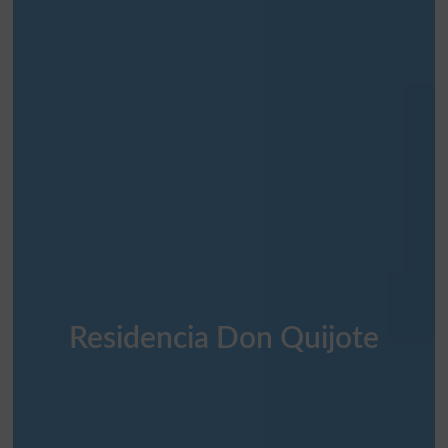
Residencia Don Quijote