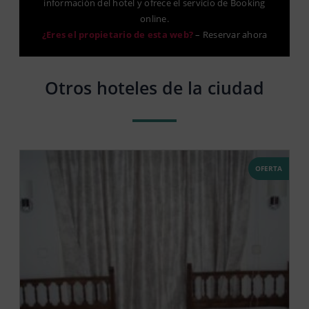
información del hotel y ofrece el servicio de Booking
online.
¿Eres el propietario de esta web?
–
Reservar ahora
Otros hoteles de la ciudad
OFERTA