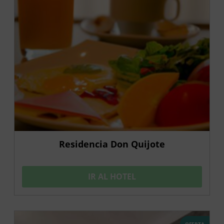
Residencia Don Quijote
IR AL HOTEL
OFERTA