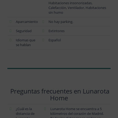
Habitaciones insonorizadas,
Calefacción, Ventilador, Habitaciones
sin humo
Aparcamiento
No hay parking.
Seguridad
Extintores
Idiomas que
Español
se hablan
Preguntas frecuentes en Lunarota
Home
¿Cuál es la
Lunarota Home se encuentra a 5
distancia de
kilómetros del corazón de Madrid.