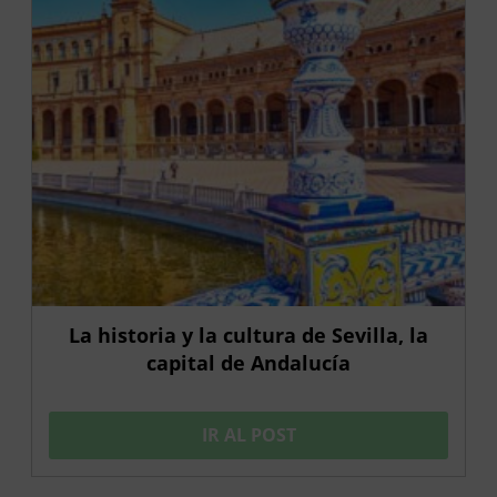
La historia y la cultura de Sevilla, la
capital de Andalucía
IR AL POST