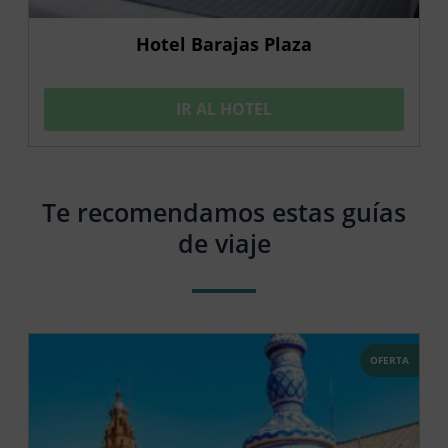
Hotel Barajas Plaza
IR AL HOTEL
Te recomendamos estas guías
de viaje
OFERTA