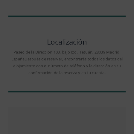
Localización
Paseo de la Dirección 103, bajo Izq., Tetuán, 28039 Madrid,
EspañaDespués de reservar, encontrarás todos los datos del
alojamiento con el número de teléfono y la dirección en tu
confirmación de la reserva y en tu cuenta.