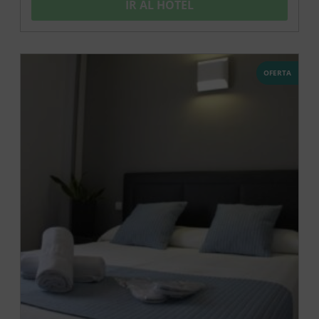
IR AL HOTEL
OFERTA