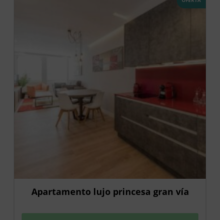
Apartamento lujo princesa gran vía