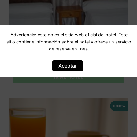
Advertencia: este no es el sitio web oficial del hotel. Este
sitio contiene información sobre el hotel y ofrece un servicio
de reserva en línea.
Hostal Castilla
Aceptar
IR AL HOTEL
OFERTA