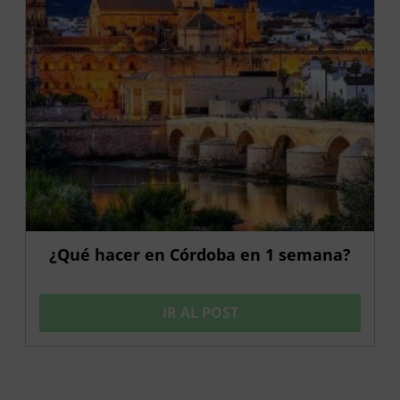
¿Qué hacer en Córdoba en 1 semana?
IR AL POST