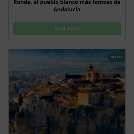
Ronda, el pueblo blanco más famoso de
Andalucía
IR AL POST
OFERTA