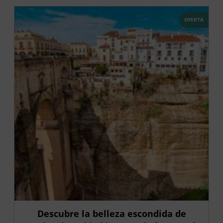
OFERTA
Descubre la belleza escondida de