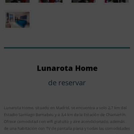
Lunarota Home
de reservar
Lunarota Home, situado en Madrid, se encuentra a solo 2,7 km del
Estadio Santiago Bernabéu y a 3,4 km de la Estación de Chamartín.
Ofrece comodidad con wifi gratuito y aire acondicionado, además
de una habitación con TV de pantalla plana y todas las comodidades